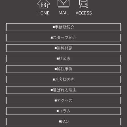
事務所紹介
スタッフ紹介
無料相談
料金表
解決事例
お客様の声
選ばれる理由
アクセス
コラム
FAQ