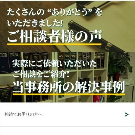
相続でお困りの方へ