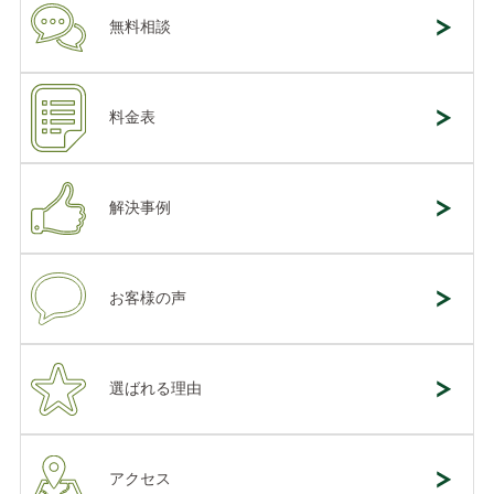
無料相談
料金表
解決事例
お客様の声
選ばれる理由
アクセス