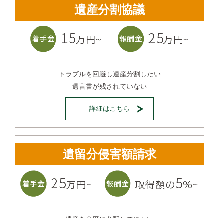
遺産分割協議
トラブルを回避し遺産分割したい
遺言書が残されていない
詳細はこちら
遺留分侵害額請求