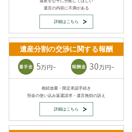
遺産を公平に分配してほしい
遺言の内容に不満がある
詳細はこちら
遺産分割の交渉に関する報酬
相続放棄・限定承認手続き
預金の使い込み返還請求・遺言無効の訴え
詳細はこちら