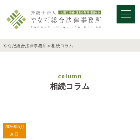
やなだ総合法律事務所
≫
相続コラム
column
相続コラム
2026年5月
26日