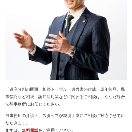
「遺産分割の問題、相続トラブル、遺言書の作成、成年後見、民
事信託など相続、認知症対策などに関わるご相談は、やなだ総合
法律事務所にお任せください。
当事務所の弁護士、スタッフが親切丁寧にご相談に対応させてい
ただきます。
ますは、
無料相談
をご利用ください。