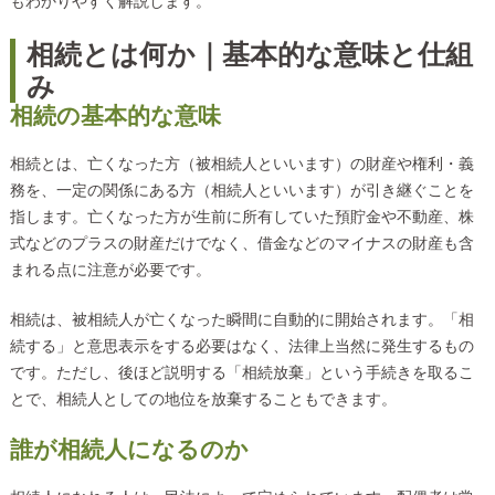
もわかりやすく解説します。
相続とは何か｜基本的な意味と仕組
み
相続の基本的な意味
相続とは、亡くなった方（被相続人といいます）の財産や権利・義
務を、一定の関係にある方（相続人といいます）が引き継ぐことを
指します。亡くなった方が生前に所有していた預貯金や不動産、株
式などのプラスの財産だけでなく、借金などのマイナスの財産も含
まれる点に注意が必要です。
相続は、被相続人が亡くなった瞬間に自動的に開始されます。「相
続する」と意思表示をする必要はなく、法律上当然に発生するもの
です。ただし、後ほど説明する「相続放棄」という手続きを取るこ
とで、相続人としての地位を放棄することもできます。
誰が相続人になるのか