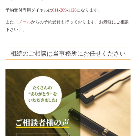
予約受付専用ダイヤルは
011-209-1126
になります。
また、
メール
からの予約受付も行っております。お気軽にご相談
下さい。」
相続のご相談は当事務所にお任せください