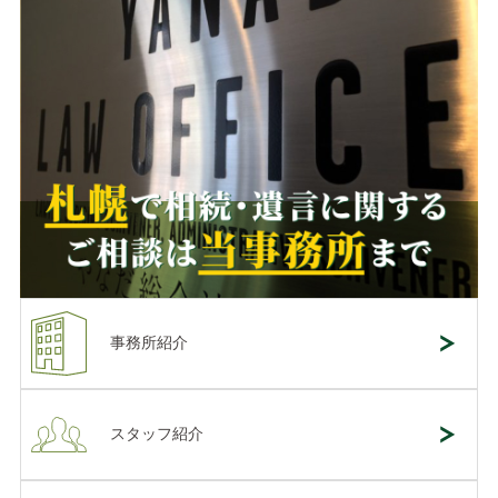
事務所紹介
スタッフ紹介