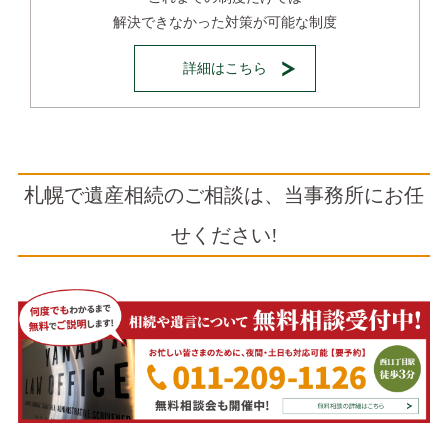
解決できなかった対策が可能な制度
詳細はこちら
札幌で遺産相続のご相談は、当事務所にお任
せください!