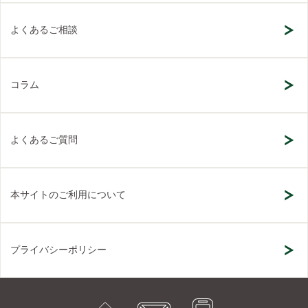
よくあるご相談
コラム
よくあるご質問
本サイトのご利用について
プライバシーポリシー