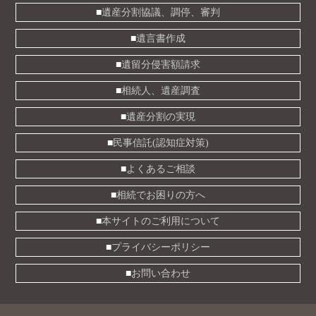
遺産分割協議、調停、審判
遺言書作成
遺留分侵害額請求
相続人、遺産調査
遺産分割の実現
民事信託(認知症対策)
よくあるご相談
相続でお困りの方へ
本サイトのご利用について
プライバシーポリシー
お問い合わせ