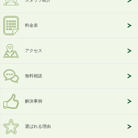
スタッフ紹介
料金表
アクセス
無料相談
解決事例
選ばれる理由