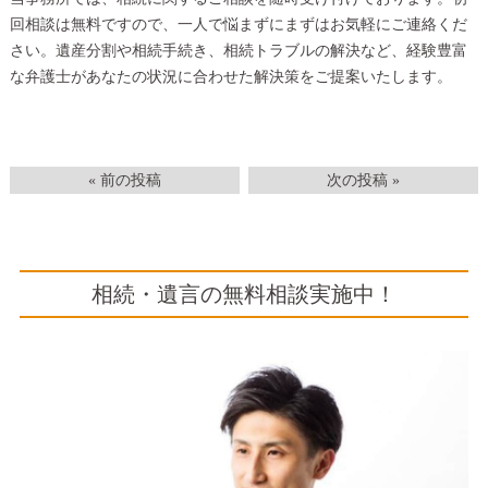
回相談は無料ですので、一人で悩まずにまずはお気軽にご連絡くだ
さい。遺産分割や相続手続き、相続トラブルの解決など、経験豊富
な弁護士があなたの状況に合わせた解決策をご提案いたします。
« 前の投稿
次の投稿 »
相続・遺言の無料相談実施中！