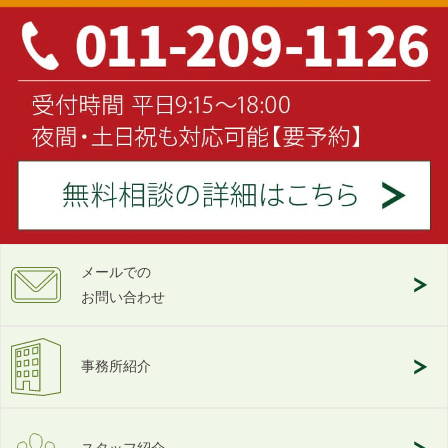
メールでの
お問い合わせ
事務所紹介