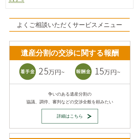
よくご相談いただくサービスメニュー
遺産分割の交渉に関する報酬
争いのある遺産分割の
協議、調停、審判などの交渉全般を頼みたい
詳細はこちら