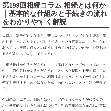
第199回相続コラム 相続とは何か
｜基本的な仕組みと手続きの流れ
をわかりやすく解説
大切なご家族が亡くなると、悲しみの中でもさまざまな手続きに追
われることになります。特に「相続」という言葉は耳にしたことが
あっても、実際に何をどのように進めていけばよいのか、戸惑われ
る方が多いのではないでしょうか。
「相続税はかかるのだろうか」「遺産はどうやって分ければいいの
か」「何か期限があるのだろうか」といった疑問や不安を感じてい
る方も多いかもしれません。相続は多くの方にとって一生のうちに
何度も経験するものではないため、わからないことだらけで当然で
す。
今回のコラムでは、相続とは何か、どのような手続きが必要なの
か、基本的な仕組みと流れについて、初めて相続に直面された方に