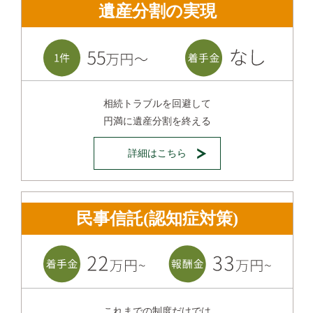
遺産分割の実現
相続トラブルを回避して
円満に遺産分割を終える
詳細はこちら
民事信託(認知症対策)
これまでの制度だけでは