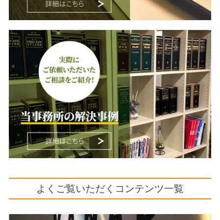
よくご覧いただくコンテンツ一覧