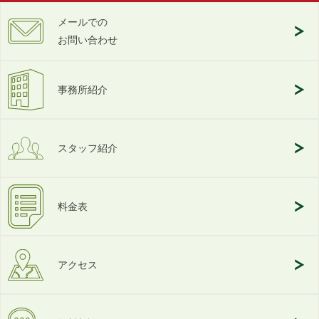
メールでの
お問い合わせ
事務所紹介
スタッフ紹介
料金表
アクセス