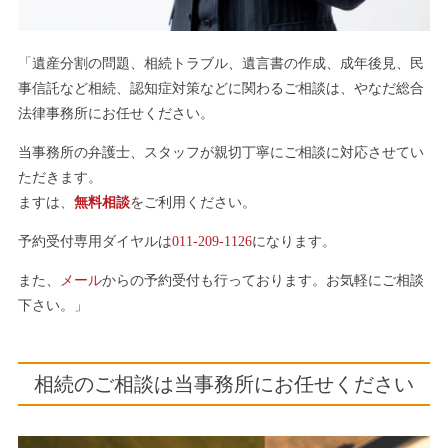
「遺産分割の問題、相続トラブル、遺言書の作成、成年後見、民
事信託など相続、認知症対策などに関わるご相談は、やなだ総合
法律事務所にお任せください。
当事務所の弁護士、スタッフが親切丁寧にご相談に対応させてい
ただきます。
ますは、
無料相談
をご利用ください。
予約受付専用ダイヤルは
011-209-1126
になります。
また、
メール
からの予約受付も行っております。お気軽にご相談
下さい。」
相続のご相談は当事務所にお任せください