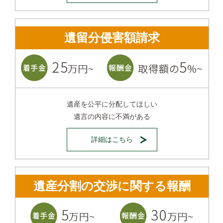
遺留分侵害額請求
遺産を公平に分配してほしい
遺言の内容に不満がある
詳細はこちら
遺産分割の交渉に関する報酬