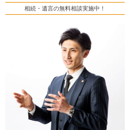
相続・遺言の無料相談実施中！