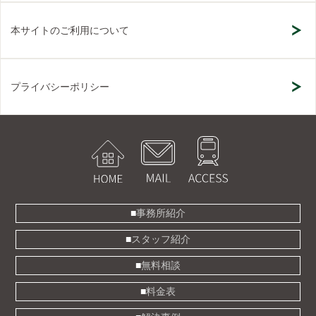
本サイトのご利用について
プライバシーポリシー
事務所紹介
スタッフ紹介
無料相談
料金表