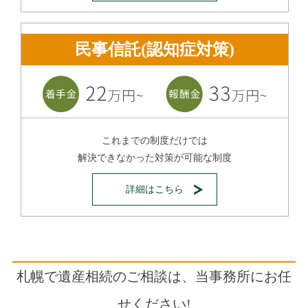
民事信託(認知症対策)
これまでの制度だけでは
解決できなかった対策が可能な制度
詳細はこちら
札幌で遺産相続のご相談は、当事務所にお任
せください!