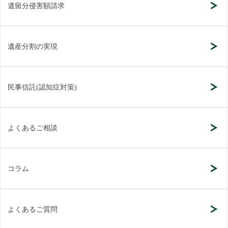
遺留分侵害額請求
遺産分割の実現
民事信託(認知症対策)
よくあるご相談
コラム
よくあるご質問