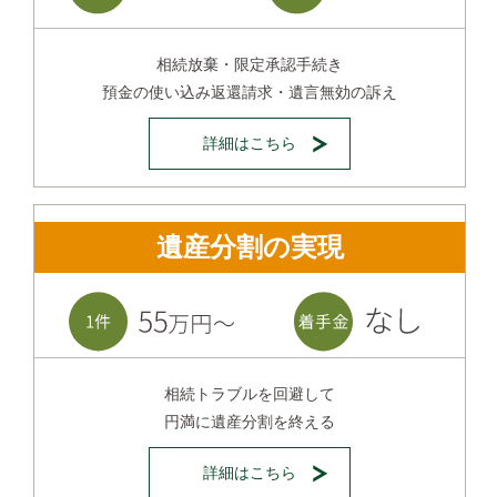
相続放棄・限定承認手続き
預金の使い込み返還請求・遺言無効の訴え
詳細はこちら
遺産分割の実現
相続トラブルを回避して
円満に遺産分割を終える
詳細はこちら