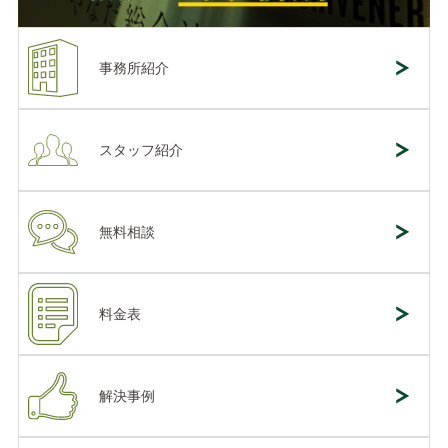
事務所紹介
スタッフ紹介
無料相談
料金表
解決事例