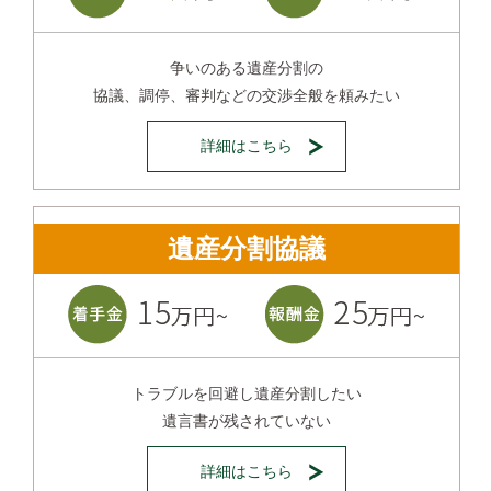
争いのある遺産分割の
協議、調停、審判などの交渉全般を頼みたい
詳細はこちら
遺産分割協議
トラブルを回避し遺産分割したい
遺言書が残されていない
詳細はこちら