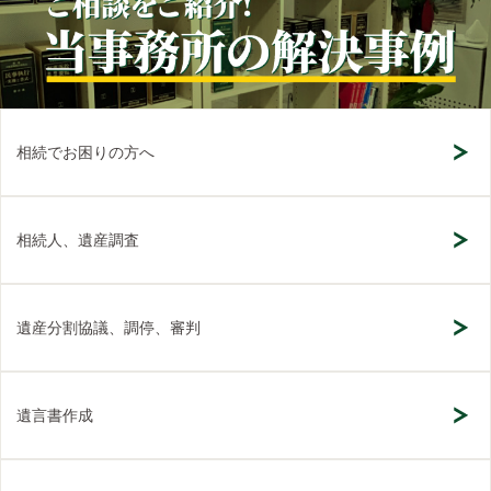
相続でお困りの方へ
相続人、遺産調査
遺産分割協議、調停、審判
遺言書作成