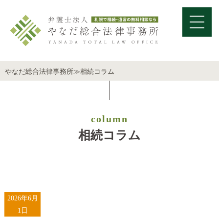
やなだ総合法律事務所
≫
相続コラム
column
相続コラム
2026年6月
1日