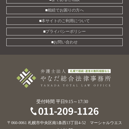
相続でお困りの方へ
本サイトのご利用について
プライバシーポリシー
お問い合わせ
受付時間 平日9:15～17:30
〒060-0061 札幌市中央区南1条西13丁目4-52 マーシャルウエス