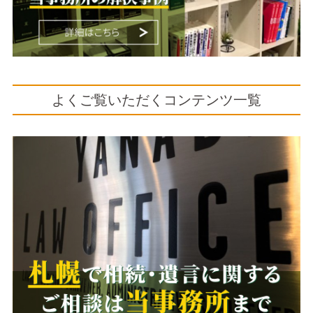
よくご覧いただくコンテンツ一覧