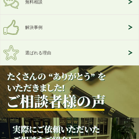
無料相談
解決事例
選ばれる理由