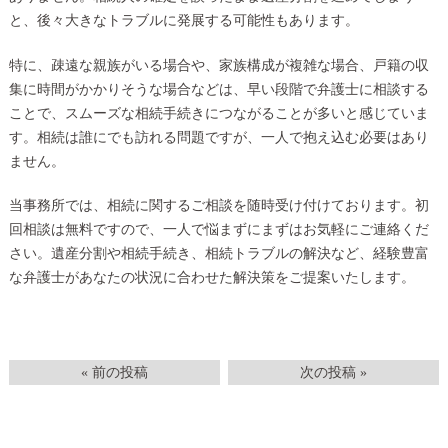
と、後々大きなトラブルに発展する可能性もあります。
特に、疎遠な親族がいる場合や、家族構成が複雑な場合、戸籍の収
集に時間がかかりそうな場合などは、早い段階で弁護士に相談する
ことで、スムーズな相続手続きにつながることが多いと感じていま
す。相続は誰にでも訪れる問題ですが、一人で抱え込む必要はあり
ません。
当事務所では、相続に関するご相談を随時受け付けております。初
回相談は無料ですので、一人で悩まずにまずはお気軽にご連絡くだ
さい。遺産分割や相続手続き、相続トラブルの解決など、経験豊富
な弁護士があなたの状況に合わせた解決策をご提案いたします。
« 前の投稿
次の投稿 »