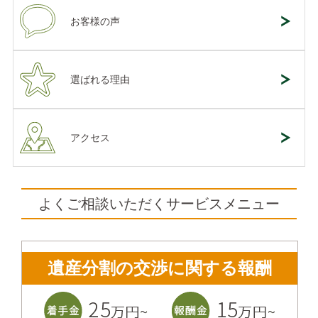
お客様の声
選ばれる理由
アクセス
よくご相談いただくサービスメニュー
遺産分割の交渉に関する報酬