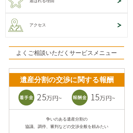
選ばれる理由
アクセス
よくご相談いただくサービスメニュー
遺産分割の交渉に関する報酬
争いのある遺産分割の
協議、調停、審判などの交渉全般を頼みたい