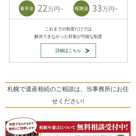
これまでの制度だけでは
解決できなかった対策が可能な制度
詳細はこちら
札幌で遺産相続のご相談は、当事務所にお任
せください!