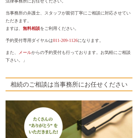
法律事務所にお任せください。
当事務所の弁護士、スタッフが親切丁寧にご相談に対応させてい
ただきます。
ますは、
無料相談
をご利用ください。
予約受付専用ダイヤルは
011-209-1126
になります。
また、
メール
からの予約受付も行っております。お気軽にご相談
下さい。」
相続のご相談は当事務所にお任せください