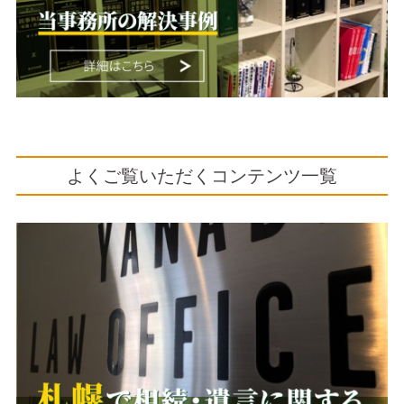
よくご覧いただくコンテンツ一覧