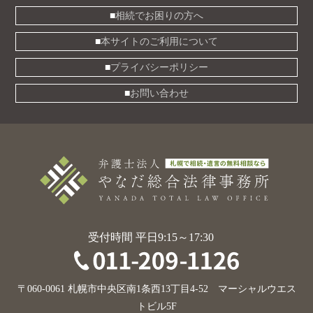
相続でお困りの方へ
本サイトのご利用について
プライバシーポリシー
お問い合わせ
受付時間 平日9:15～17:30
〒060-0061 札幌市中央区南1条西13丁目4-52 マーシャルウエス
トビル5F