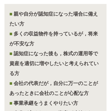
親や自分が認知症になった場合に備え
たい方
多くの収益物件を持っているが，将来
が不安な方
認知症になった後も，株式の運用等で
資産を適切に増やしたいと考えられてい
る方
会社の代表だが，自分に万一のことが
あったときに会社のことが心配な方
事業承継をうまくやりたい方