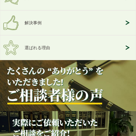
解決事例
選ばれる理由