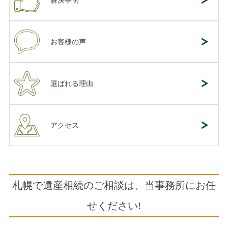
解決事例
お客様の声
選ばれる理由
アクセス
札幌で遺産相続のご相談は、当事務所にお任
せください!