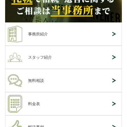
事務所紹介
スタッフ紹介
無料相談
料金表