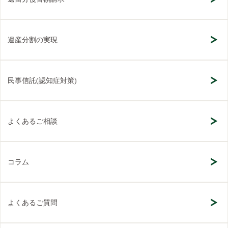
遺産分割の実現
民事信託(認知症対策)
よくあるご相談
コラム
よくあるご質問