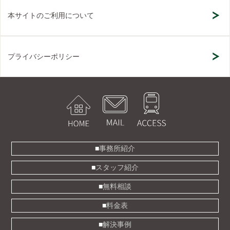
本サイトのご利用について
プライバシーポリシー
事務所紹介
スタッフ紹介
無料相談
料金表
解決事例