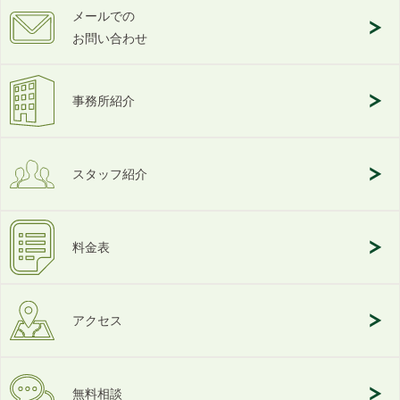
メールでの
お問い合わせ
事務所紹介
スタッフ紹介
料金表
アクセス
無料相談