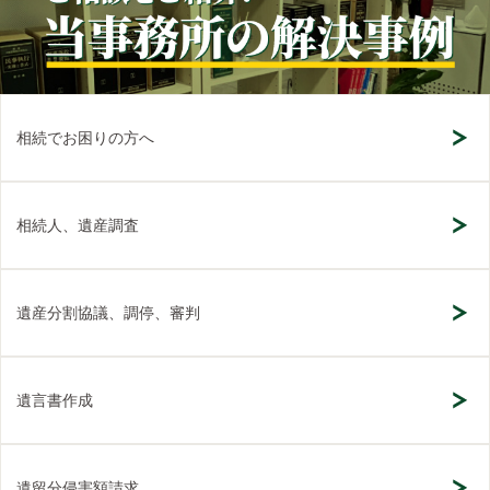
相続でお困りの方へ
相続人、遺産調査
遺産分割協議、調停、審判
遺言書作成
遺留分侵害額請求