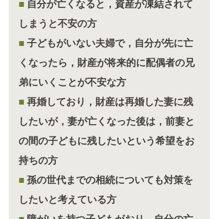
自分が亡くなると，資産が凍結されて
しまうと不安の方
子どもがいない夫婦で，自分が先に亡
くなったら，財産が将来的に配偶者の兄
弟にいくことが不安な方
再婚しており，財産は再婚した妻に残
したいが，妻が亡くなった後は，前妻と
の間の子どもに残したいという希望をお
持ちの方
孫の世代までの相続についても対策を
したいと考えている方
障がいを持つ子どもがおり，自分の亡