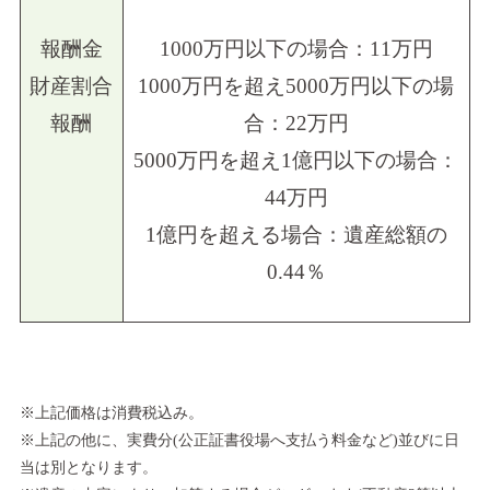
報酬金
1000万円以下の場合：11万円
財産割合
1000万円を超え5000万円以下の場
報酬
合：22万円
5000万円を超え1億円以下の場合：
44万円
1億円を超える場合：遺産総額の
0.44％
※上記価格は消費税込み。
※上記の他に、実費分(公正証書役場へ支払う料金など)並びに日
当は別となります。