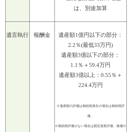
は、別途加算
遺言執行
報酬金
遺産額1億円以下の部分：
2.2％(最低33万円)
遺産額3億以下の部分：
1.1％＋59.4万円
遺産額3億以上：0.55％＋
224.4万円
※遺産額の評価は相続税発生の場合は相続税評
価。
※相続税評価がない場合は固定資産評価、換価の