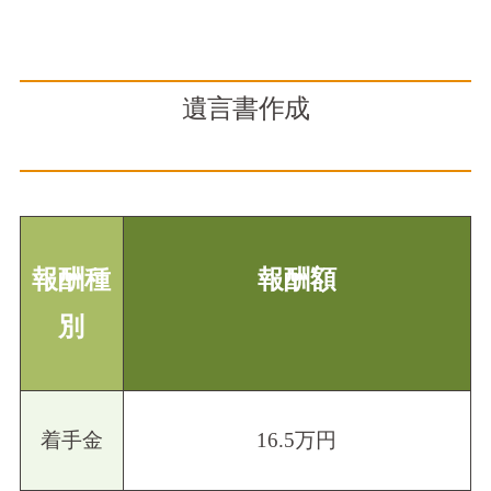
遺言書作成
報酬種
報酬額
別
着手金
16.5万円