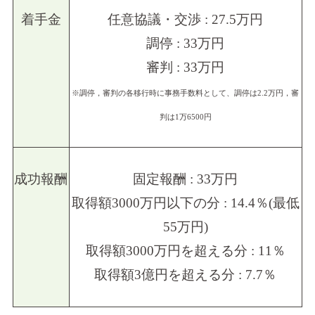
着手金
任意協議・交渉 : 27.5万円
調停 : 33万円
審判 : 33万円
※調停，審判の各移行時に事務手数料として、調停は2.2万円，審
判は1万6500円
成功報酬
固定報酬 : 33万円
取得額3000万円以下の分 : 14.4％(最低
55万円)
取得額3000万円を超える分 : 11％
取得額3億円を超える分 : 7.7％