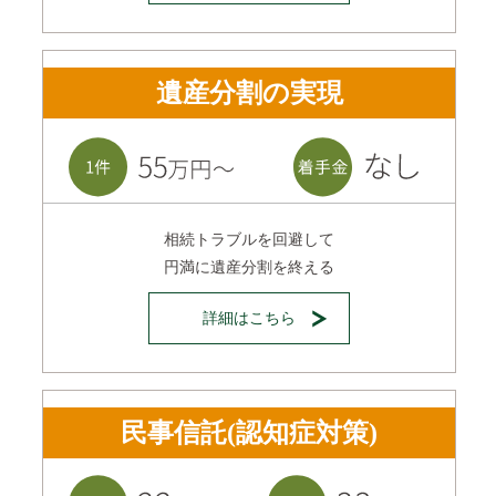
遺産分割の実現
相続トラブルを回避して
円満に遺産分割を終える
詳細はこちら
民事信託(認知症対策)