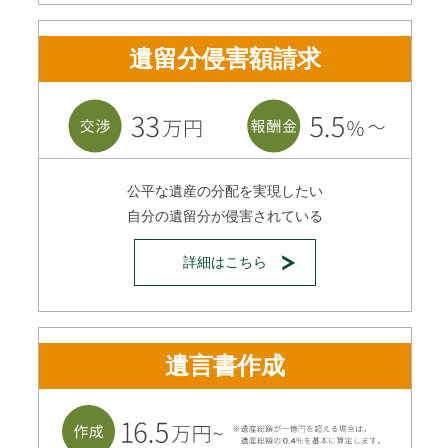
遺留分侵害額請求
公平な遺産の分配を実現したい
自分の遺留分が侵害されている
詳細はこちら
遺言書作成