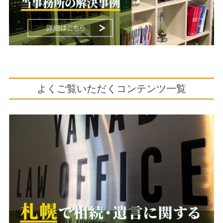
よくご覧いただくコンテンツ一覧