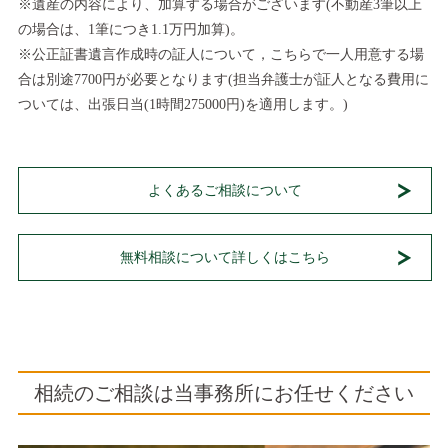
※遺産の内容により、加算する場合がございます(不動産3筆以上
の場合は、1筆につき1.1万円加算)。
※公正証書遺言作成時の証人について，こちらで一人用意する場
合は別途7700円が必要となります(担当弁護士が証人となる費用に
ついては、出張日当(1時間275000円)を適用します。)
よくあるご相談について
無料相談について詳しくはこちら
相続のご相談は当事務所にお任せください