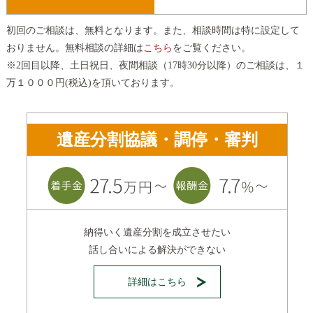
初回のご相談は、無料となります。また、相談時間は特に設定して
おりません。無料相談の詳細は
こちら
をご覧ください。
※2回目以降、土日祝日、夜間相談（17時30分以降）のご相談は、１
万１０００円(税込)を頂いております。
遺産分割協議・調停・審判
納得いく遺産分割を成立させたい
話し合いによる解決ができない
詳細はこちら