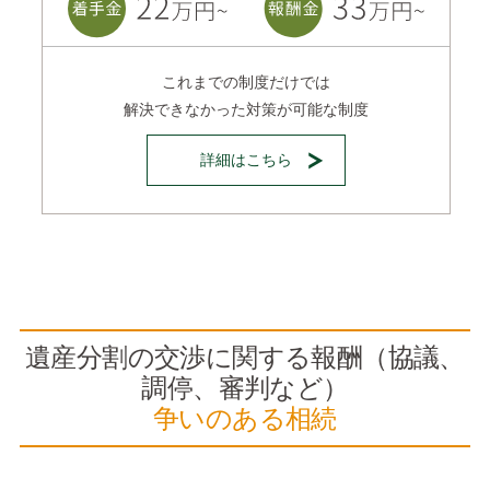
これまでの制度だけでは
解決できなかった対策が可能な制度
詳細はこちら
遺産分割の交渉に関する報酬（協議、
調停、審判など）
争いのある相続