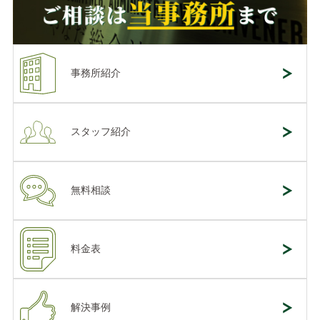
事務所紹介
スタッフ紹介
無料相談
料金表
解決事例