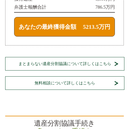
弁護士報酬合計
786.5万円
あなたの最終獲得金額
5213.5万円
まとまらない遺産分割協議について詳しくはこちら
無料相談について詳しくはこちら
遺産分割協議手続き