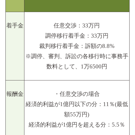
着手金
任意交渉：33万円
調停移行着手金：33万円
裁判移行着手金：訴額の8.8%
※調停、審判、訴訟の各移行時に事務手
数料として、1万6500円
報酬金
・任意交渉の場合
経済的利益が1億円以下の分：11％(最低
額55万円)
経済的利益が1億円を超える分：5.5％