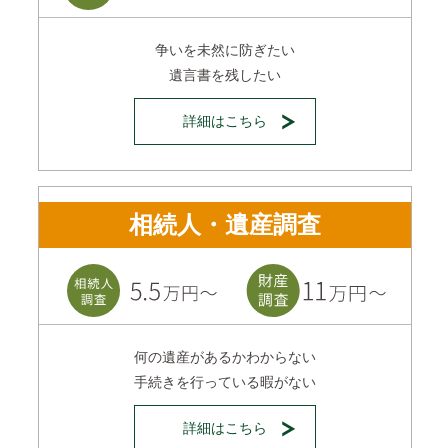
争いを未然に防ぎたい
遺言書を残したい
詳細はこちら
相続人・遺産調査
何の遺産があるかわからない
手続きを行っている暇がない
詳細はこちら