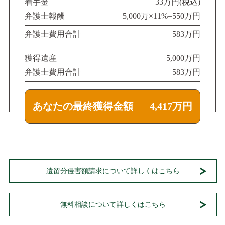
着手金
33万円(税込)
弁護士報酬
5,000万×11%=550万円
弁護士費用合計
583万円
獲得遺産
5,000万円
弁護士費用合計
583万円
あなたの最終獲得金額
4,417万円
遺留分侵害額請求について詳しくはこちら
無料相談について詳しくはこちら