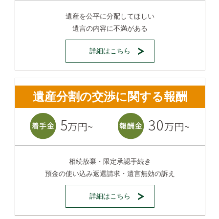
遺産を公平に分配してほしい
遺言の内容に不満がある
詳細はこちら
遺産分割の交渉に関する報酬
相続放棄・限定承認手続き
預金の使い込み返還請求・遺言無効の訴え
詳細はこちら