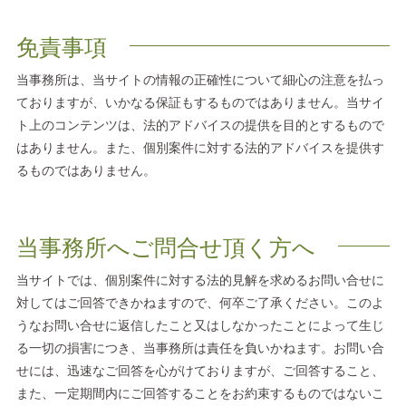
免責事項
当事務所は、当サイトの情報の正確性について細心の注意を払っ
ておりますが、いかなる保証もするものではありません。当サイ
ト上のコンテンツは、法的アドバイスの提供を目的とするもので
はありません。また、個別案件に対する法的アドバイスを提供す
るものではありません。
当事務所へご問合せ頂く方へ
当サイトでは、個別案件に対する法的見解を求めるお問い合せに
対してはご回答できかねますので、何卒ご了承ください。このよ
うなお問い合せに返信したこと又はしなかったことによって生じ
る一切の損害につき、当事務所は責任を負いかねます。お問い合
せには、迅速なご回答を心がけておりますが、ご回答すること、
また、一定期間内にご回答することをお約束するものではないこ