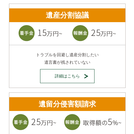
遺産分割協議
トラブルを回避し遺産分割したい
遺言書が残されていない
詳細はこちら
遺留分侵害額請求