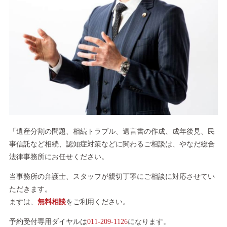
「遺産分割の問題、相続トラブル、遺言書の作成、成年後見、民
事信託など相続、認知症対策などに関わるご相談は、やなだ総合
法律事務所にお任せください。
当事務所の弁護士、スタッフが親切丁寧にご相談に対応させてい
ただきます。
ますは、
無料相談
をご利用ください。
予約受付専用ダイヤルは
011-209-1126
になります。