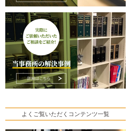
よくご覧いただくコンテンツ一覧