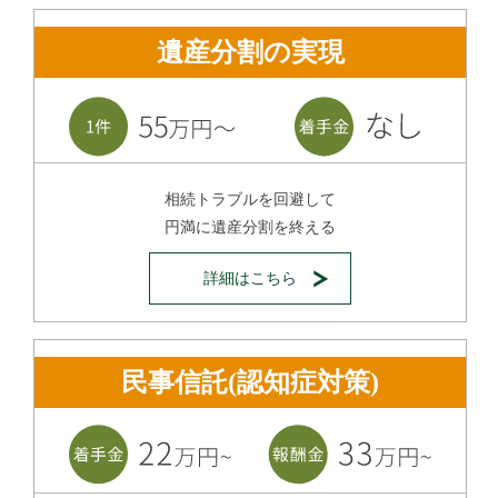
遺産分割の実現
相続トラブルを回避して
円満に遺産分割を終える
詳細はこちら
民事信託(認知症対策)