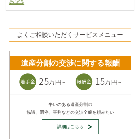
よくご相談いただくサービスメニュー
遺産分割の交渉に関する報酬
争いのある遺産分割の
協議、調停、審判などの交渉全般を頼みたい
詳細はこちら