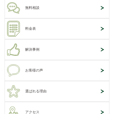
無料相談
料金表
解決事例
お客様の声
選ばれる理由
アクセス