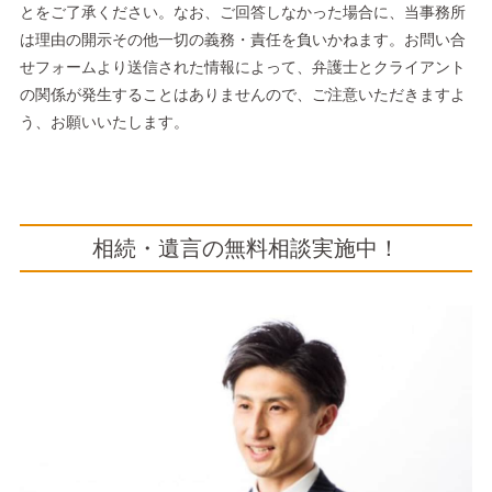
とをご了承ください。なお、ご回答しなかった場合に、当事務所
は理由の開示その他一切の義務・責任を負いかねます。お問い合
せフォームより送信された情報によって、弁護士とクライアント
の関係が発生することはありませんので、ご注意いただきますよ
う、お願いいたします。
相続・遺言の無料相談実施中！