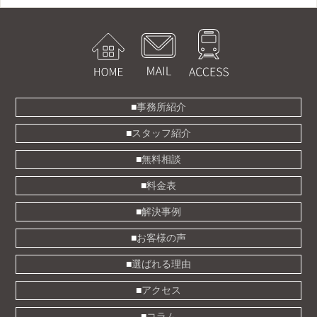
事務所紹介
スタッフ紹介
無料相談
料金表
解決事例
お客様の声
選ばれる理由
アクセス
コラム