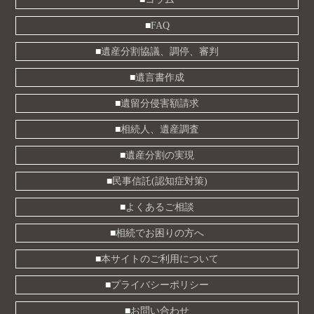
FAQ
遺産分割協議、調停、審判
遺言書作成
遺留分侵害額請求
相続人、遺産調査
遺産分割の実現
民事信託(認知症対策)
よくあるご相談
相続でお困りの方へ
本サイトのご利用について
プライバシーポリシー
お問い合わせ