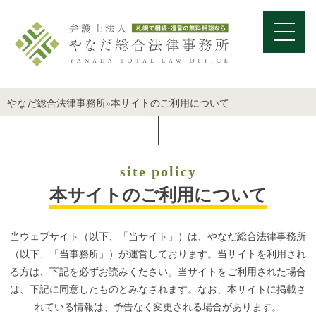
やなだ総合法律事務所
»
本サイトのご利用について
site policy
本サイトのご利用について
当ウェブサイト（以下、「当サイト」）は、やなだ総合法律事務所
（以下、「当事務所」）が運営しております。当サイトを利用され
る方は、下記を必ずお読みください。当サイトをご利用された場合
は、下記に同意したものとみなされます。なお、本サイトに掲載さ
れている情報は、予告なく変更される場合があります。