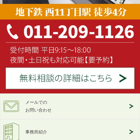
メールでの
お問い合わせ
事務所紹介