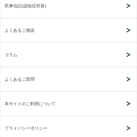
民事信託(認知症対策)
よくあるご相談
コラム
よくあるご質問
本サイトのご利用について
プライバシーポリシー