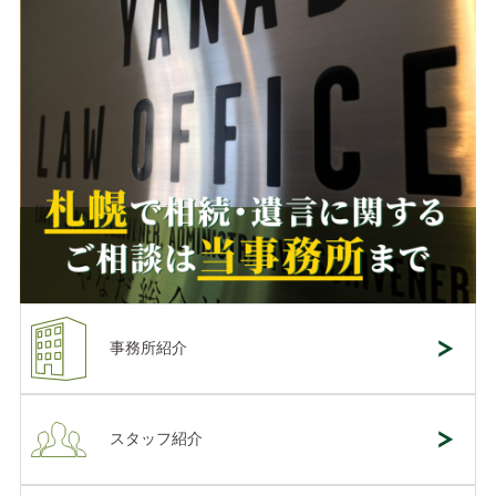
事務所紹介
スタッフ紹介