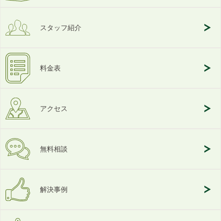
スタッフ紹介
料金表
アクセス
無料相談
解決事例