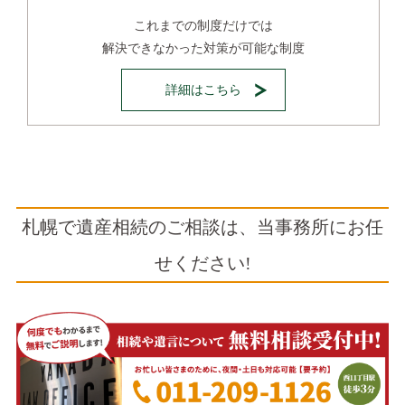
これまでの制度だけでは
解決できなかった対策が可能な制度
詳細はこちら
札幌で遺産相続のご相談は、当事務所にお任
せください!