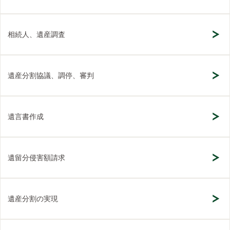
相続人、遺産調査
遺産分割協議、調停、審判
遺言書作成
遺留分侵害額請求
遺産分割の実現