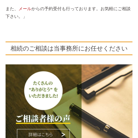
また、
メール
からの予約受付も行っております。お気軽にご相談
下さい。」
相続のご相談は当事務所にお任せください