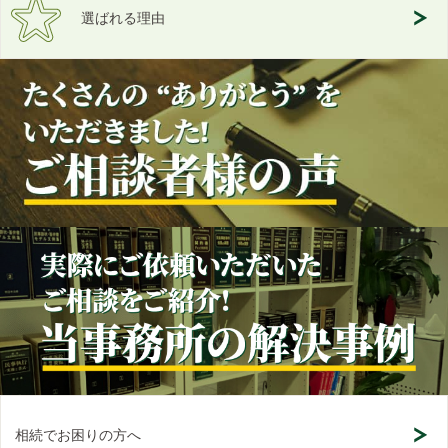
選ばれる理由
相続でお困りの方へ