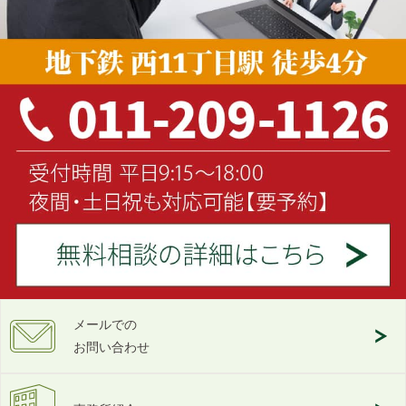
メールでの
お問い合わせ