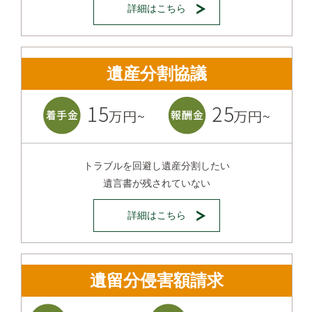
詳細はこちら
遺産分割協議
トラブルを回避し遺産分割したい
遺言書が残されていない
詳細はこちら
遺留分侵害額請求