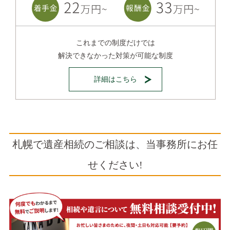
これまでの制度だけでは
解決できなかった対策が可能な制度
詳細はこちら
札幌で遺産相続のご相談は、当事務所にお任
せください!