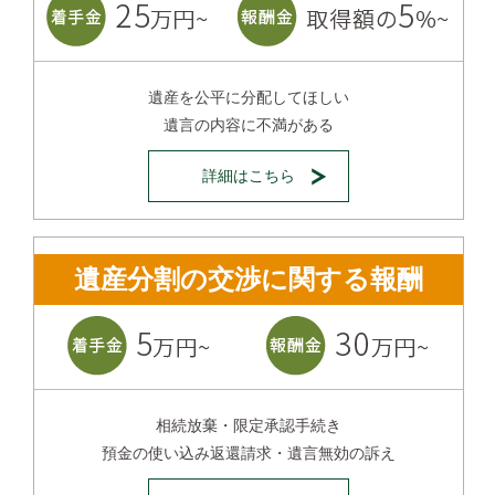
遺産を公平に分配してほしい
遺言の内容に不満がある
詳細はこちら
遺産分割の交渉に関する報酬
相続放棄・限定承認手続き
預金の使い込み返還請求・遺言無効の訴え