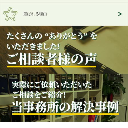
選ばれる理由