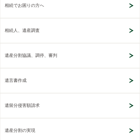
相続でお困りの方へ
相続人、遺産調査
遺産分割協議、調停、審判
遺言書作成
遺留分侵害額請求
遺産分割の実現