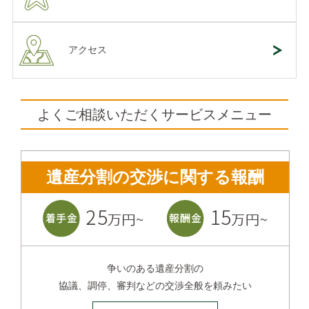
アクセス
よくご相談いただくサービスメニュー
遺産分割の交渉に関する報酬
争いのある遺産分割の
協議、調停、審判などの交渉全般を頼みたい