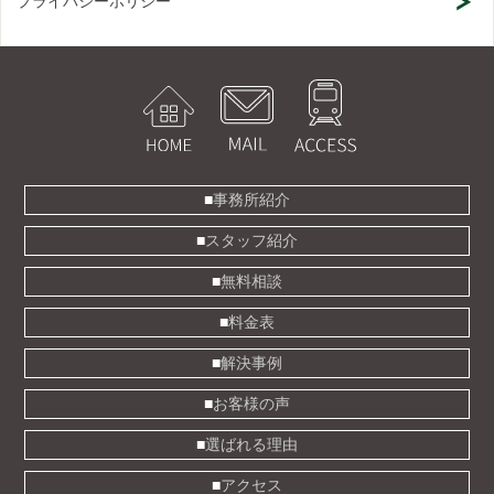
プライバシーポリシー
事務所紹介
スタッフ紹介
無料相談
料金表
解決事例
お客様の声
選ばれる理由
アクセス