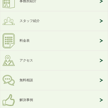
事務所紹介
スタッフ紹介
料金表
アクセス
無料相談
解決事例