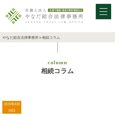
やなだ総合法律事務所
≫
相続コラム
column
相続コラム
2020年8月
18日