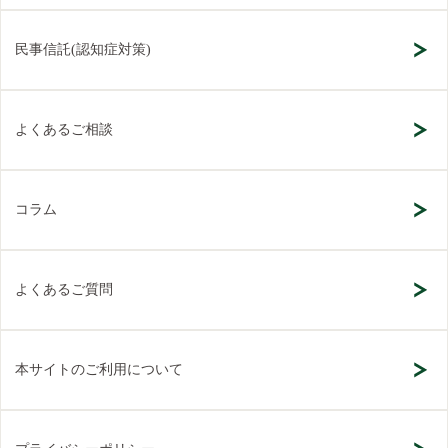
民事信託(認知症対策)
よくあるご相談
コラム
よくあるご質問
本サイトのご利用について