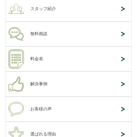
スタッフ紹介
無料相談
料金表
解決事例
お客様の声
選ばれる理由