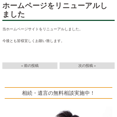
ホームページをリニューアルし
ました
当ホームページサイトをリニューアルしました。
今後とも皆様宜しくお願い致します。
« 前の投稿
次の投稿 »
相続・遺言の無料相談実施中！