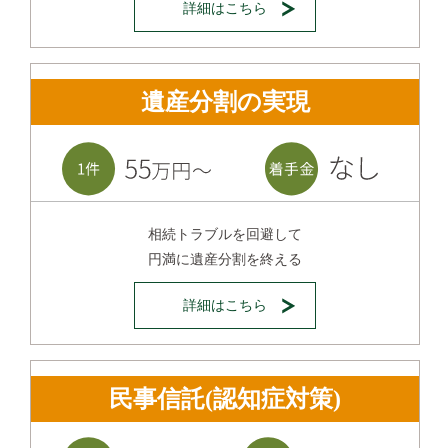
詳細はこちら
遺産分割の実現
相続トラブルを回避して
円満に遺産分割を終える
詳細はこちら
民事信託(認知症対策)