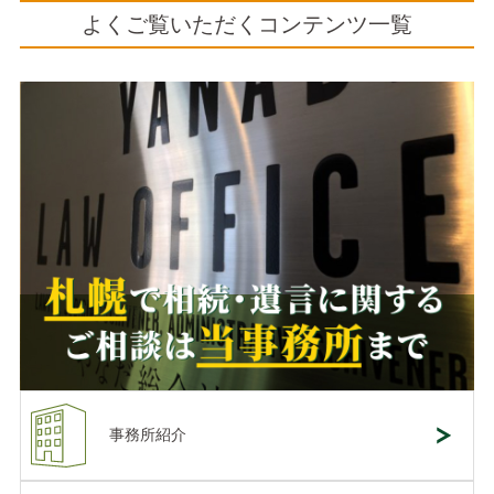
よくご覧いただくコンテンツ一覧
事務所紹介