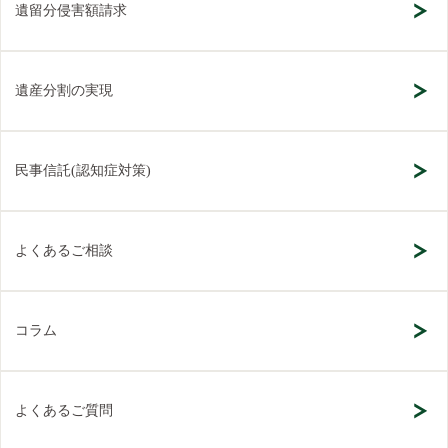
遺留分侵害額請求
遺産分割の実現
民事信託(認知症対策)
よくあるご相談
コラム
よくあるご質問