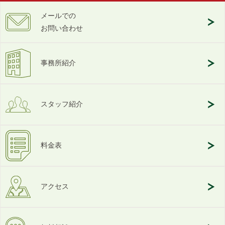
メールでの
お問い合わせ
事務所紹介
スタッフ紹介
料金表
アクセス