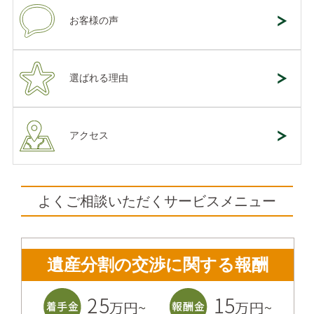
お客様の声
選ばれる理由
アクセス
よくご相談いただくサービスメニュー
遺産分割の交渉に関する報酬