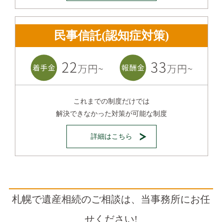
民事信託(認知症対策)
これまでの制度だけでは
解決できなかった対策が可能な制度
詳細はこちら
札幌で遺産相続のご相談は、当事務所にお任
せください!