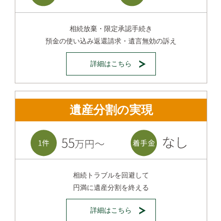
相続放棄・限定承認手続き
預金の使い込み返還請求・遺言無効の訴え
詳細はこちら
遺産分割の実現
相続トラブルを回避して
円満に遺産分割を終える
詳細はこちら