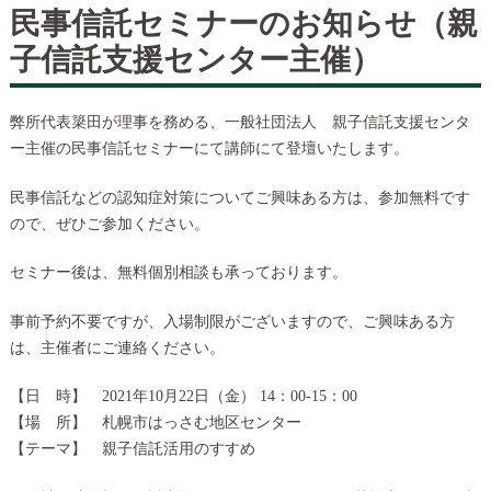
民事信託セミナーのお知らせ（親
子信託支援センター主催）
弊所代表簗田が理事を務める、一般社団法人 親子信託支援センタ
ー主催の民事信託セミナーにて講師にて登壇いたします。
民事信託などの認知症対策についてご興味ある方は、参加無料です
ので、ぜひご参加ください。
セミナー後は、無料個別相談も承っております。
事前予約不要ですが、入場制限がございますので、ご興味ある方
は、主催者にご連絡ください。
【日 時】 2021年10月22日（金） 14：00-15：00
【場 所】 札幌市はっさむ地区センター
【テーマ】 親子信託活用のすすめ