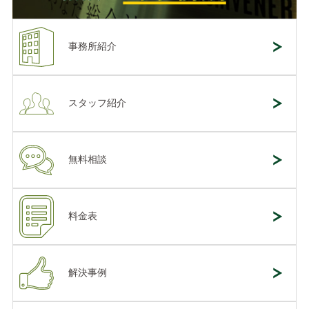
事務所紹介
スタッフ紹介
無料相談
料金表
解決事例