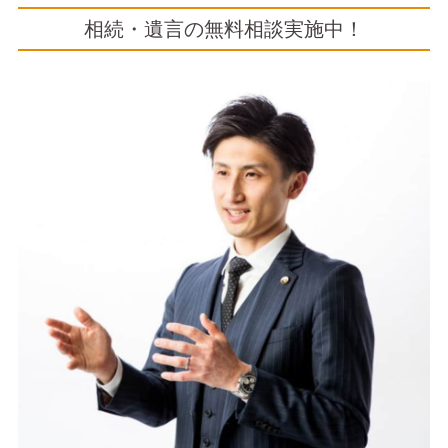
相続・遺言の無料相談実施中！