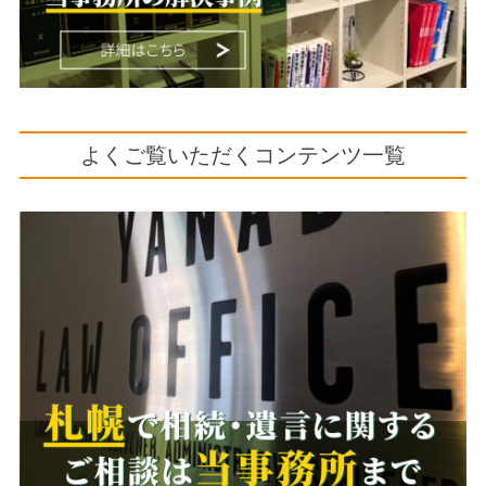
よくご覧いただくコンテンツ一覧