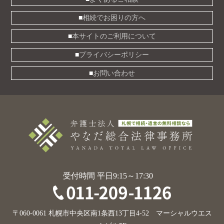
相続でお困りの方へ
本サイトのご利用について
プライバシーポリシー
お問い合わせ
受付時間 平日9:15～17:30
〒060-0061 札幌市中央区南1条西13丁目4-52 マーシャルウエス