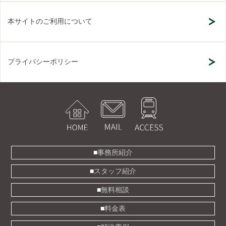
本サイトのご利用について
プライバシーポリシー
事務所紹介
スタッフ紹介
無料相談
料金表