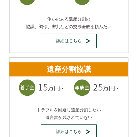
争いのある遺産分割の
協議、調停、審判などの交渉全般を頼みたい
詳細はこちら
遺産分割協議
トラブルを回避し遺産分割したい
遺言書が残されていない
詳細はこちら