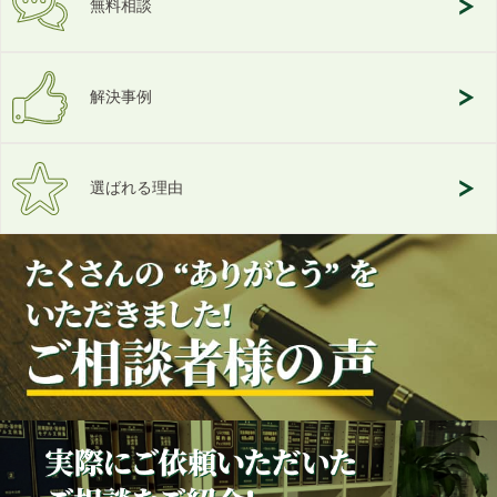
無料相談
解決事例
選ばれる理由