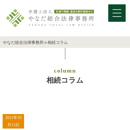
やなだ総合法律事務所
≫
相続コラム
column
相続コラム
2021年10
月12日