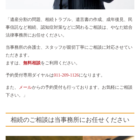
「遺産分割の問題、相続トラブル、遺言書の作成、成年後見、民
事信託など相続、認知症対策などに関わるご相談は、やなだ総合
法律事務所にお任せください。
当事務所の弁護士、スタッフが親切丁寧にご相談に対応させてい
ただきます。
ますは、
無料相談
をご利用ください。
予約受付専用ダイヤルは
011-209-1126
になります。
また、
メール
からの予約受付も行っております。お気軽にご相談
下さい。」
相続のご相談は当事務所にお任せください