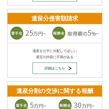
遺留分侵害額請求
遺産を公平に分配してほしい
遺言の内容に不満がある
詳細はこちら
遺産分割の交渉に関する報酬