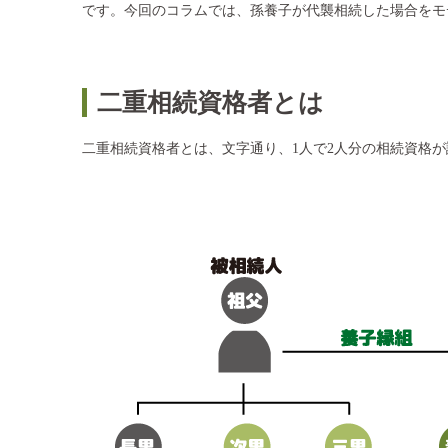
です。今回のコラムでは、孫養子が代襲相続した場合をモ
二重相続資格者とは
二重相続資格者とは、文字通り、1人で2人分の相続資格