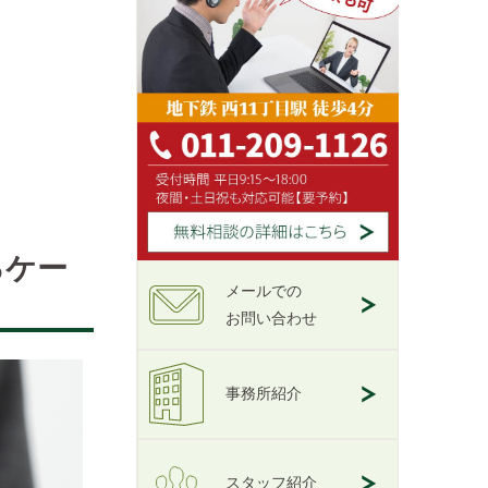
るケー
メールでの
お問い合わせ
事務所紹介
スタッフ紹介