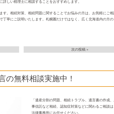
に詳しい税理士に相談することをおすすめします。
ます。相続対策、相続問題に関することでお悩みの方は、お気軽にご相
で丁寧にご説明いたします。札幌圏だけではなく、広く北海道内の方の
次の投稿 »
言の無料相談実施中！
「遺産分割の問題、相続トラブル、遺言書の作成、
事信託など相続、認知症対策などに関わるご相談は
法律事務所にお任せください。