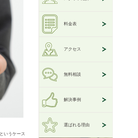
料金表
アクセス
無料相談
解決事例
選ばれる理由
というケース