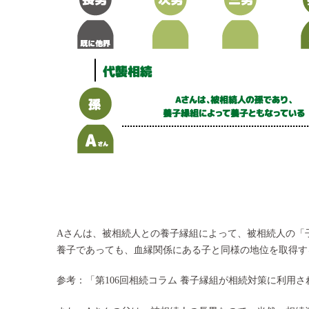
Aさんは、被相続人との養子縁組によって、被相続人の「
養子であっても、血縁関係にある子と同様の地位を取得す
参考：「
第106回相続コラム 養子縁組が相続対策に利用さ