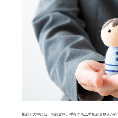
相続人の中には、相続資格が重複する二重相続資格者が存