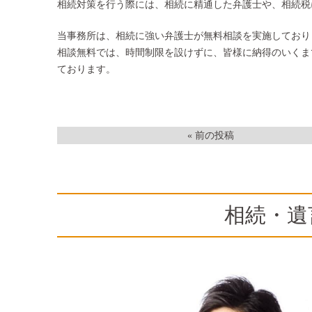
相続対策を行う際には、相続に精通した弁護士や、相続税
当事務所は、相続に強い弁護士が無料相談を実施しており
相談無料では、時間制限を設けずに、皆様に納得のいくま
ております。
« 前の投稿
相続・遺