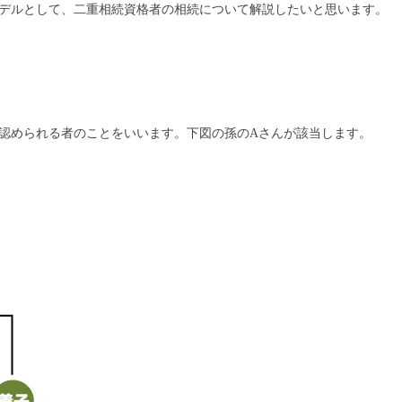
デルとして、二重相続資格者の相続について解説したいと思います。
が認められる者のことをいいます。下図の孫のAさんが該当します。