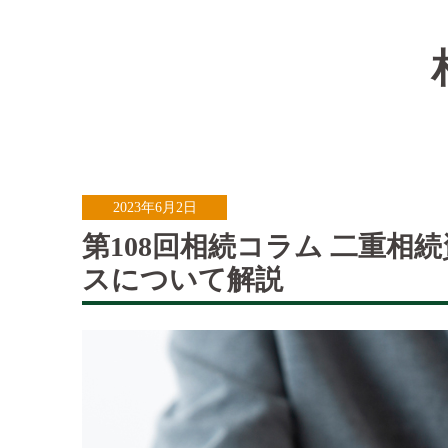
2023年6月2日
第108回相続コラム 二重相
スについて解説