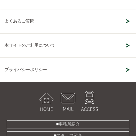
よくあるご質問
本サイトのご利用について
プライバシーポリシー
事務所紹介
スタッフ紹介