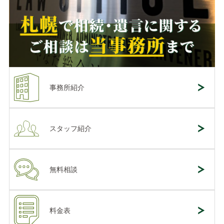
事務所紹介
スタッフ紹介
無料相談
料金表