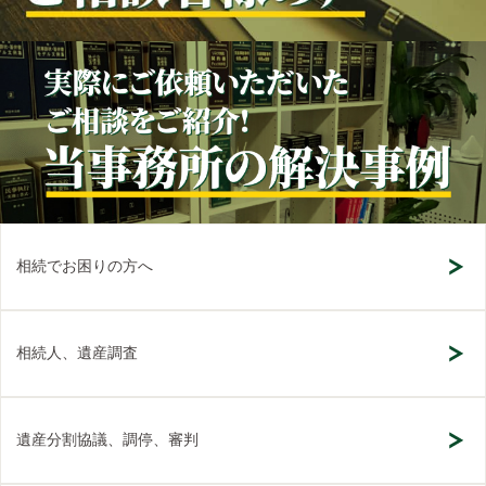
相続でお困りの方へ
相続人、遺産調査
遺産分割協議、調停、審判