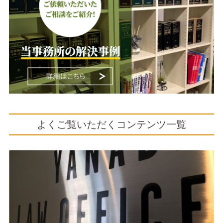
よくご覧いただくコンテンツ一覧