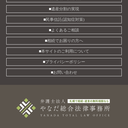
遺産分割の実現
民事信託(認知症対策)
よくあるご相談
相続でお困りの方へ
本サイトのご利用について
プライバシーポリシー
お問い合わせ