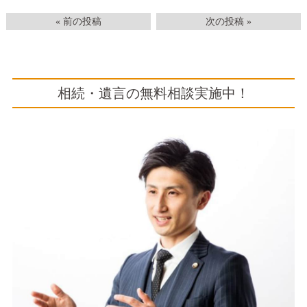
« 前の投稿
次の投稿 »
相続・遺言の無料相談実施中！