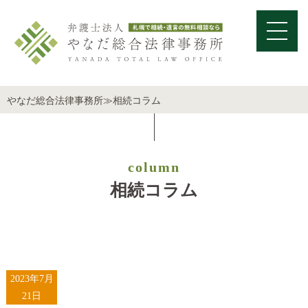
やなだ総合法律事務所
≫
相続コラム
column
相続コラム
2023年7月
21日