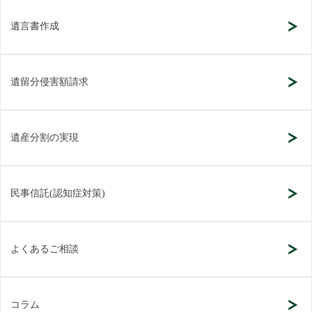
遺言書作成
遺留分侵害額請求
遺産分割の実現
民事信託(認知症対策)
よくあるご相談
コラム