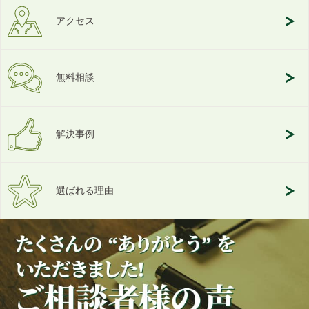
アクセス
無料相談
解決事例
選ばれる理由