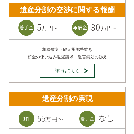
遺産分割の交渉に関する報酬
相続放棄・限定承認手続き
預金の使い込み返還請求・遺言無効の訴え
詳細はこちら
遺産分割の実現