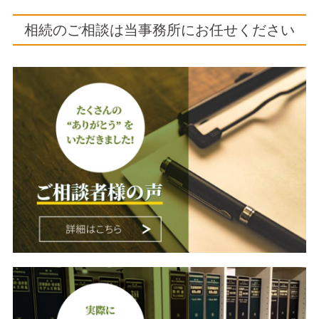
相続のご相談は当事務所にお任せください