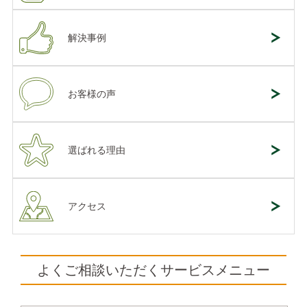
解決事例
お客様の声
選ばれる理由
アクセス
よくご相談いただくサービスメニュー