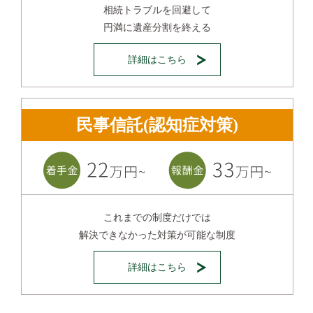
相続トラブルを回避して
円満に遺産分割を終える
詳細はこちら
民事信託(認知症対策)
これまでの制度だけでは
解決できなかった対策が可能な制度
詳細はこちら