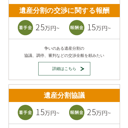
遺産分割の交渉に関する報酬
争いのある遺産分割の
協議、調停、審判などの交渉全般を頼みたい
詳細はこちら
遺産分割協議