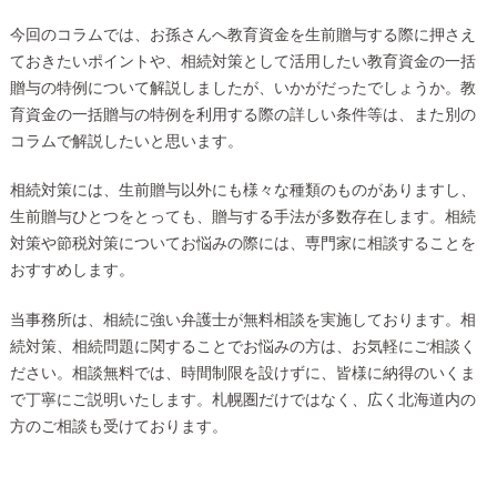
今回のコラムでは、お孫さんへ教育資金を生前贈与する際に押さえ
ておきたいポイントや、相続対策として活用したい教育資金の一括
贈与の特例について解説しましたが、いかがだったでしょうか。教
育資金の一括贈与の特例を利用する際の詳しい条件等は、また別の
コラムで解説したいと思います。
相続対策には、生前贈与以外にも様々な種類のものがありますし、
生前贈与ひとつをとっても、贈与する手法が多数存在します。相続
対策や節税対策についてお悩みの際には、専門家に相談することを
おすすめします。
当事務所は、相続に強い弁護士が無料相談を実施しております。相
続対策、相続問題に関することでお悩みの方は、お気軽にご相談く
ださい。相談無料では、時間制限を設けずに、皆様に納得のいくま
で丁寧にご説明いたします。札幌圏だけではなく、広く北海道内の
方のご相談も受けております。