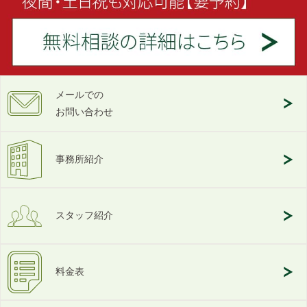
メールでの
お問い合わせ
事務所紹介
スタッフ紹介
料金表