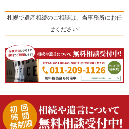
札幌で遺産相続のご相談は、当事務所にお任
せください!