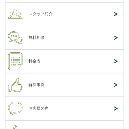
スタッフ紹介
無料相談
料金表
解決事例
お客様の声