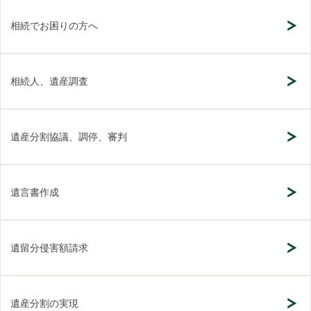
相続でお困りの方へ
相続人、遺産調査
遺産分割協議、調停、審判
遺言書作成
遺留分侵害額請求
遺産分割の実現