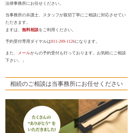
法律事務所にお任せください。
当事務所の弁護士、スタッフが親切丁寧にご相談に対応させてい
ただきます。
ますは、
無料相談
をご利用ください。
予約受付専用ダイヤルは
011-209-1126
になります。
また、
メール
からの予約受付も行っております。お気軽にご相談
下さい。」
相続のご相談は当事務所にお任せください