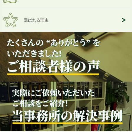
選ばれる理由