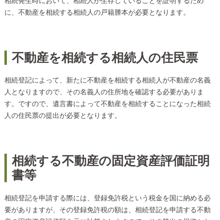
相続発生時において、相続人が生存していることを証明するため
に、不動産を相続する相続人の戸籍謄本が必要となります。
不動産を相続する相続人の住民票
相続登記によって、新たに不動産を相続する相続人が不動産の名義
人となりますので、その名義人の住所地を確認する必要がありま
す。ですので、遺言書によって不動産を相続することになった相続
人の住民票の提出が必要となります。
相続する不動産の固定資産評価証明
書等
相続登記を申請する際には、登録免許税という税金を国に納める必
要がありますが、その登録免許税の額は、相続登記を申請する不動