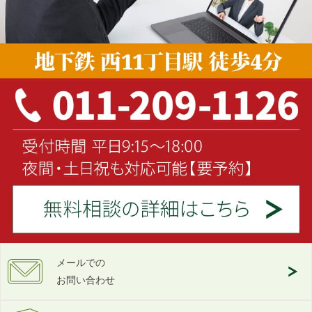
メールでの
お問い合わせ