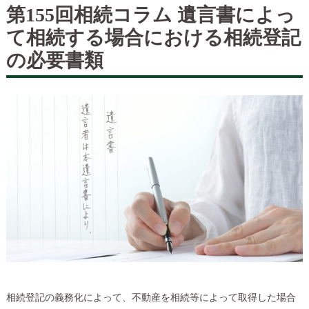
第155回相続コラム 遺言書によっ
て相続する場合における相続登記
の必要書類
相続登記の義務化によって、不動産を相続等によって取得した場合