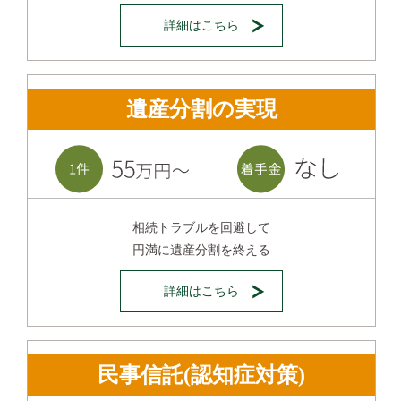
詳細はこちら
遺産分割の実現
相続トラブルを回避して
円満に遺産分割を終える
詳細はこちら
民事信託(認知症対策)