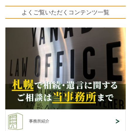
よくご覧いただくコンテンツ一覧
事務所紹介