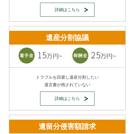
詳細はこちら
遺産分割協議
トラブルを回避し遺産分割したい
遺言書が残されていない
詳細はこちら
遺留分侵害額請求