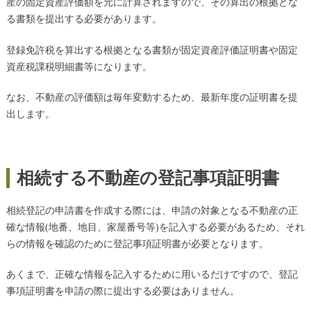
産の固定資産評価額を元に計算されますので、その算出の根拠とな
る書類を提出する必要があります。
登録免許税を算出する根拠となる書類が固定資産評価証明書や固定
資産税課税明細書等になります。
なお、不動産の評価額は毎年変動するため、最新年度の証明書を提
出します。
相続する不動産の登記事項証明書
相続登記の申請書を作成する際には、申請の対象となる不動産の正
確な情報(地番、地目、家屋番号等)を記入する必要があるため、それ
らの情報を確認のために登記事項証明書が必要となります。
あくまで、正確な情報を記入するために用いるだけですので、登記
事項証明書を申請の際に提出する必要はありません。