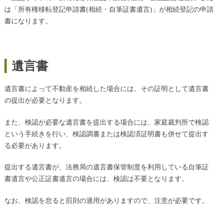
は「所有権移転登記申請書(相続・自筆証書遺言)」が相続登記の申請
書になります。
遺言書
遺言書によって不動産を相続した場合には、その証明として遺言書
の提出が必要となります。
また、検認が必要な遺言書を提出する場合には、家庭裁判所で検認
という手続きを行い、検認調書または検認済証明書も併せて提出す
る必要があります。
提出する遺言書が、法務局の遺言書保管制度を利用している自筆証
書遺言や公正証書遺言の場合には、検認は不要となります。
なお、検認を怠ると罰則の適用がありますので、注意が必要です。