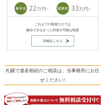
これまでの制度だけでは
解決できなかった対策が可能な制度
詳細はこちら
札幌で遺産相続のご相談は、当事務所にお任
せください!