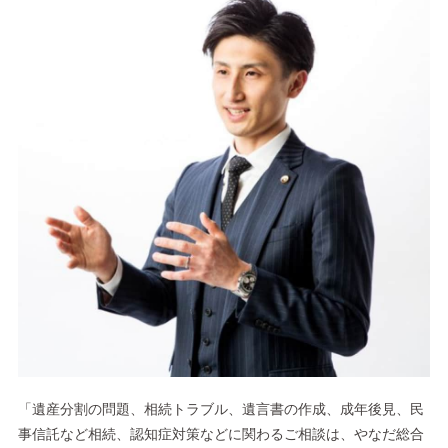
「遺産分割の問題、相続トラブル、遺言書の作成、成年後見、民
事信託など相続、認知症対策などに関わるご相談は、やなだ総合