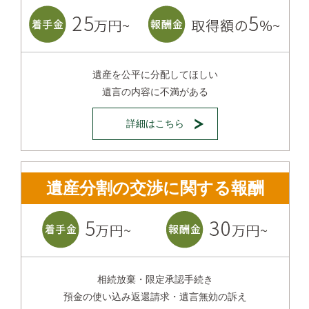
遺産を公平に分配してほしい
遺言の内容に不満がある
詳細はこちら
遺産分割の交渉に関する報酬
相続放棄・限定承認手続き
預金の使い込み返還請求・遺言無効の訴え