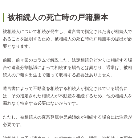
被相続人の死亡時の戸籍謄本
被相続人について相続が発生し、遺言書で指定された者が相続人で
あることを証明するため、被相続人の死亡時の戸籍謄本の提出が必
要となります。
前回、前々回のコラムで解説した、法定相続分どおりに相続する場
合や遺産分割協議によって相続する場合とは異なり、通常は、被相
続人の戸籍を出生まで遡って取得する必要はありません。
遺言書によって不動産を相続する相続人が指定されている場合に
は、その指定された相続人が不動産を相続するため、他の相続人を
漏れなく特定する必要はないからです。
ただし、被相続人の直系尊属や兄弟姉妹が相続する場合には注意が
必要です。