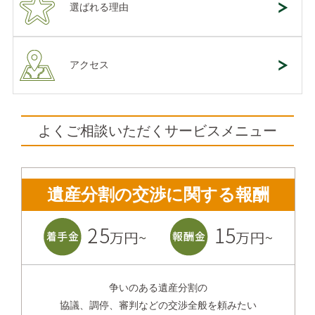
選ばれる理由
アクセス
よくご相談いただくサービスメニュー
遺産分割の交渉に関する報酬
争いのある遺産分割の
協議、調停、審判などの交渉全般を頼みたい