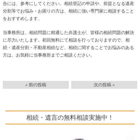
合には、参考にしてください。相続登記の申請や、前提となる遺産
分割等でお悩み・お困りの方は、相続に強い専門家に相談すること
をおすすめします。
当事務所は、相続問題に精通した弁護士が、皆様の相続問題の解決
に尽力いたします。初回無料にて相談を行っておりますので、相
続・遺産分割・不動産相続など、相続に関することでお悩みのある
方は、お気軽に当事務所までご相談ください。
« 前の投稿
次の投稿 »
相続・遺言の無料相談実施中！