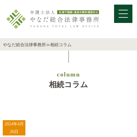
やなだ総合法律事務所
≫
相続コラム
column
相続コラム
2024年4月
26日