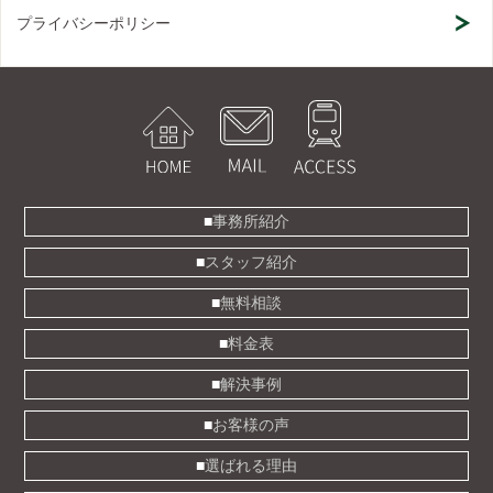
プライバシーポリシー
事務所紹介
スタッフ紹介
無料相談
料金表
解決事例
お客様の声
選ばれる理由