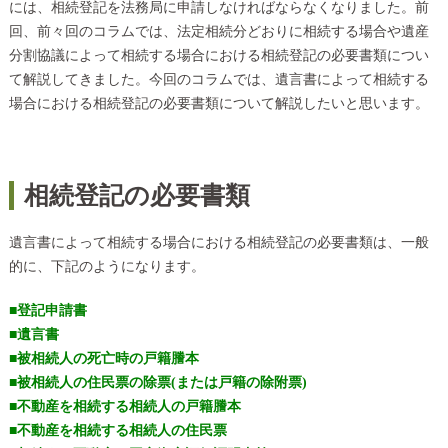
には、相続登記を法務局に申請しなければならなくなりました。前
回、前々回のコラムでは、法定相続分どおりに相続する場合や遺産
分割協議によって相続する場合における相続登記の必要書類につい
て解説してきました。今回のコラムでは、遺言書によって相続する
場合における相続登記の必要書類について解説したいと思います。
相続登記の必要書類
遺言書によって相続する場合における相続登記の必要書類は、一般
的に、下記のようになります。
■登記申請書
■遺言書
■被相続人の死亡時の戸籍謄本
■被相続人の住民票の除票(または戸籍の除附票)
■不動産を相続する相続人の戸籍謄本
■不動産を相続する相続人の住民票