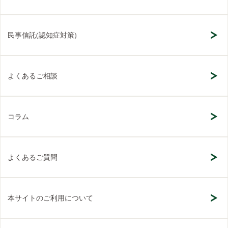
民事信託(認知症対策)
よくあるご相談
コラム
よくあるご質問
本サイトのご利用について