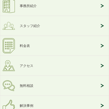
事務所紹介
スタッフ紹介
料金表
アクセス
無料相談
解決事例