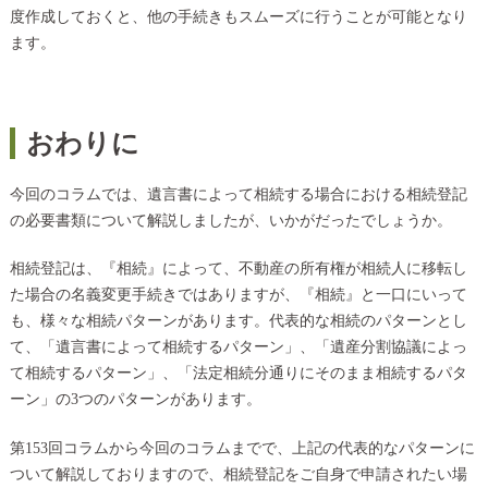
度作成しておくと、他の手続きもスムーズに行うことが可能となり
ます。
おわりに
今回のコラムでは、遺言書によって相続する場合における相続登記
の必要書類について解説しましたが、いかがだったでしょうか。
相続登記は、『相続』によって、不動産の所有権が相続人に移転し
た場合の名義変更手続きではありますが、『相続』と一口にいって
も、様々な相続パターンがあります。代表的な相続のパターンとし
て、「遺言書によって相続するパターン」、「遺産分割協議によっ
て相続するパターン」、「法定相続分通りにそのまま相続するパタ
ーン」の3つのパターンがあります。
第153回コラムから今回のコラムまでで、上記の代表的なパターンに
ついて解説しておりますので、相続登記をご自身で申請されたい場