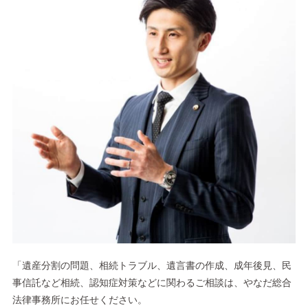
「遺産分割の問題、相続トラブル、遺言書の作成、成年後見、民
事信託など相続、認知症対策などに関わるご相談は、やなだ総合
法律事務所にお任せください。