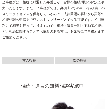
当事務所は、相続に精通した弁護士が、皆様の相続問題の解決に尽
力いたします。また、当事務所では、弁護士×司法書士×行政書士の
スリーライセンスを保有しているので、法律問題の解決から実際の
相続登記の申請までワンストップサービスで提供可能です。初回無
料にて相談を行っておりますので、相続・遺産分割・不動産相続な
ど、相続に関することでお悩みのある方は、お気軽に当事務所まで
ご相談ください。
« 前の投稿
次の投稿 »
相続・遺言の無料相談実施中！