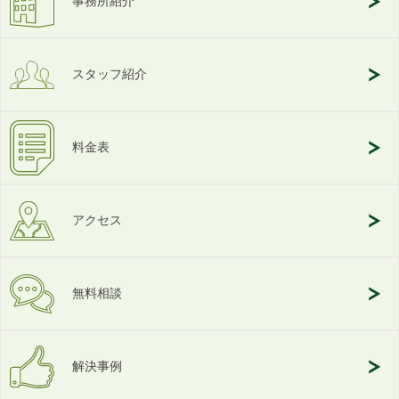
事務所紹介
スタッフ紹介
料金表
アクセス
無料相談
解決事例