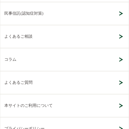
民事信託(認知症対策)
よくあるご相談
コラム
よくあるご質問
本サイトのご利用について
プライバシーポリシー