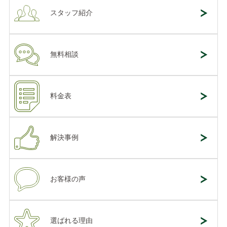
スタッフ紹介
無料相談
料金表
解決事例
お客様の声
選ばれる理由