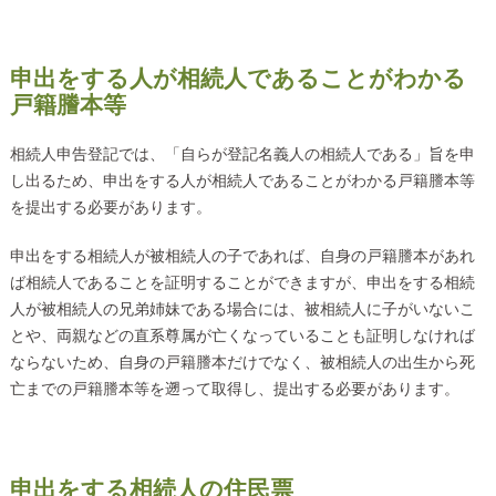
申出をする人が相続人であることがわかる
戸籍謄本等
相続人申告登記では、「自らが登記名義人の相続人である」旨を申
し出るため、申出をする人が相続人であることがわかる戸籍謄本等
を提出する必要があります。
申出をする相続人が被相続人の子であれば、自身の戸籍謄本があれ
ば相続人であることを証明することができますが、申出をする相続
人が被相続人の兄弟姉妹である場合には、被相続人に子がいないこ
とや、両親などの直系尊属が亡くなっていることも証明しなければ
ならないため、自身の戸籍謄本だけでなく、被相続人の出生から死
亡までの戸籍謄本等を遡って取得し、提出する必要があります。
申出をする相続人の住民票