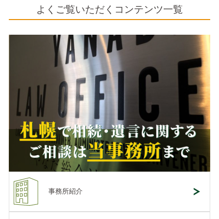
よくご覧いただくコンテンツ一覧
事務所紹介