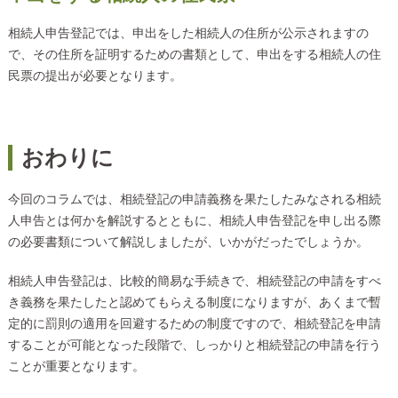
相続人申告登記では、申出をした相続人の住所が公示されますの
で、その住所を証明するための書類として、申出をする相続人の住
民票の提出が必要となります。
おわりに
今回のコラムでは、相続登記の申請義務を果たしたみなされる相続
人申告とは何かを解説するとともに、相続人申告登記を申し出る際
の必要書類について解説しましたが、いかがだったでしょうか。
相続人申告登記は、比較的簡易な手続きで、相続登記の申請をすべ
き義務を果たしたと認めてもらえる制度になりますが、あくまで暫
定的に罰則の適用を回避するための制度ですので、相続登記を申請
することが可能となった段階で、しっかりと相続登記の申請を行う
ことが重要となります。