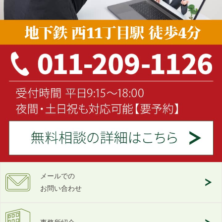
メールでの
お問い合わせ