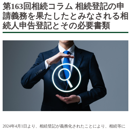
第163回相続コラム 相続登記の申
請義務を果たしたとみなされる相
続人申告登記とその必要書類
2024年4月1日より、相続登記が義務化されたことにより、相続等に