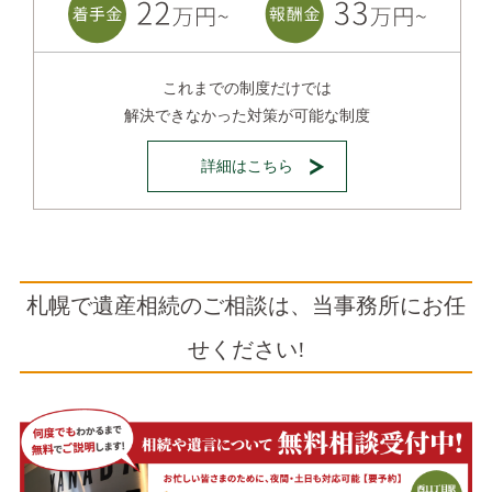
これまでの制度だけでは
解決できなかった対策が可能な制度
詳細はこちら
札幌で遺産相続のご相談は、当事務所にお任
せください!