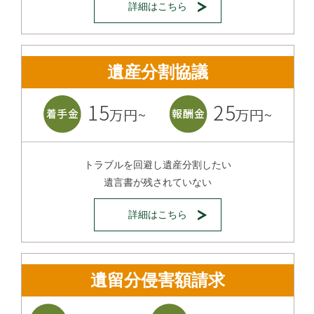
詳細はこちら
遺産分割協議
トラブルを回避し遺産分割したい
遺言書が残されていない
詳細はこちら
遺留分侵害額請求