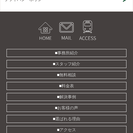
事務所紹介
スタッフ紹介
無料相談
料金表
解決事例
お客様の声
選ばれる理由
アクセス