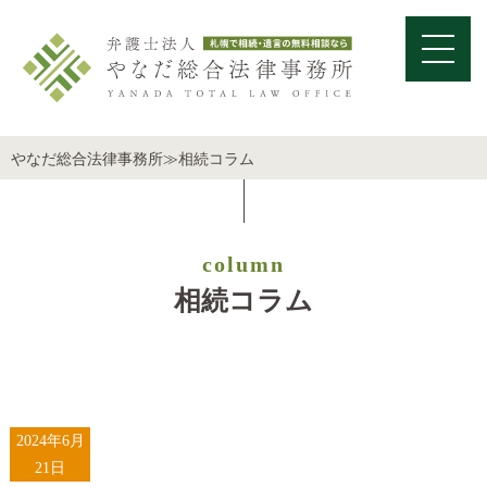
やなだ総合法律事務所
≫
相続コラム
column
相続コラム
2024年6月
21日