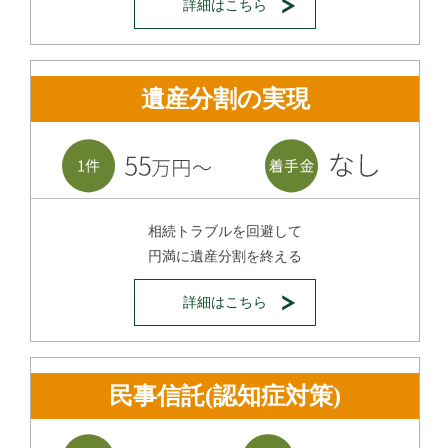
詳細はこちら
遺産分割の実現
相続トラブルを回避して
円満に遺産分割を終える
詳細はこちら
民事信託(認知症対策)