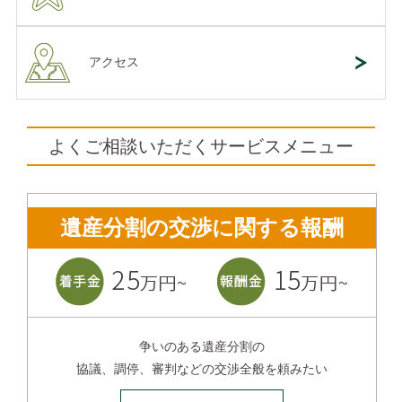
アクセス
よくご相談いただくサービスメニュー
遺産分割の交渉に関する報酬
争いのある遺産分割の
協議、調停、審判などの交渉全般を頼みたい