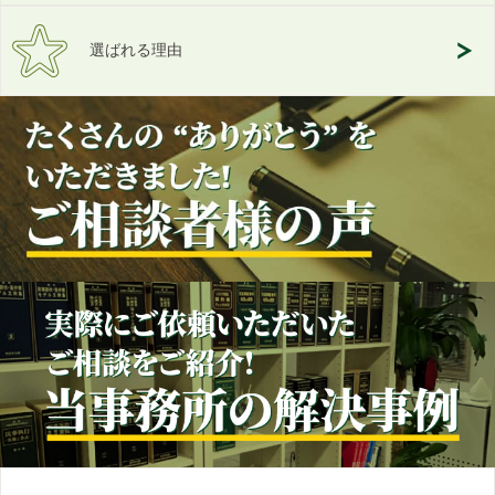
選ばれる理由