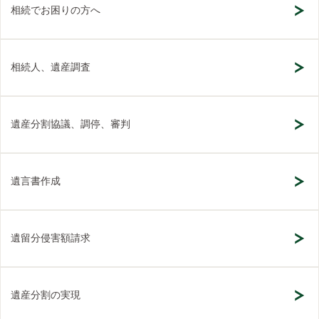
相続でお困りの方へ
相続人、遺産調査
遺産分割協議、調停、審判
遺言書作成
遺留分侵害額請求
遺産分割の実現