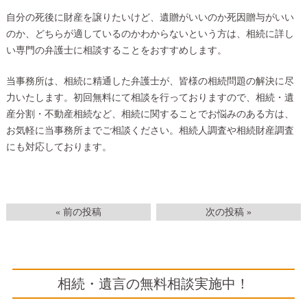
自分の死後に財産を譲りたいけど、遺贈がいいのか死因贈与がいい
のか、どちらが適しているのかわからないという方は、相続に詳し
い専門の弁護士に相談することをおすすめします。
当事務所は、相続に精通した弁護士が、皆様の相続問題の解決に尽
力いたします。初回無料にて相談を行っておりますので、相続・遺
産分割・不動産相続など、相続に関することでお悩みのある方は、
お気軽に当事務所までご相談ください。相続人調査や相続財産調査
にも対応しております。
« 前の投稿
次の投稿 »
相続・遺言の無料相談実施中！