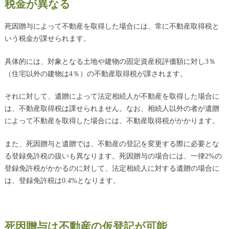
税金が異なる
死因贈与によって不動産を取得した場合には、常に不動産取得税と
いう税金が課せられます。
具体的には、対象となる土地や建物の固定資産税評価額に対し3％
（住宅以外の建物は4％）の不動産取得税が課されます。
それに対して、遺贈によって法定相続人が不動産を取得した場合に
は、不動産取得税は課せられません。なお、相続人以外の者が遺贈
によって不動産を取得した場合には、不動産取得税がかかります。
また、死因贈与と遺贈では、不動産の登記を変更する際に必要とな
る登録免許税の扱いも異なります。死因贈与の場合には、一律2%の
登録免許税がかかるのに対して、法定相続人に対する遺贈の場合に
は、登録免許税は0.4%となります。
死因贈与は不動産の仮登記が可能