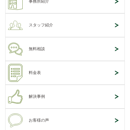
事務所紹介
スタッフ紹介
無料相談
料金表
解決事例
お客様の声