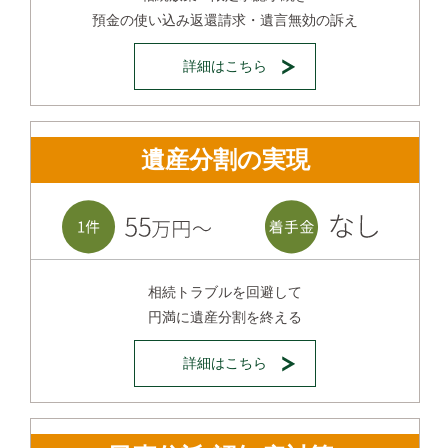
預金の使い込み返還請求・遺言無効の訴え
詳細はこちら
遺産分割の実現
相続トラブルを回避して
円満に遺産分割を終える
詳細はこちら