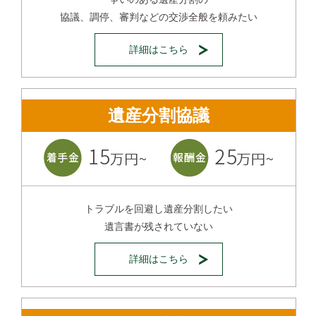
協議、調停、審判などの交渉全般を頼みたい
詳細はこちら
遺産分割協議
トラブルを回避し遺産分割したい
遺言書が残されていない
詳細はこちら