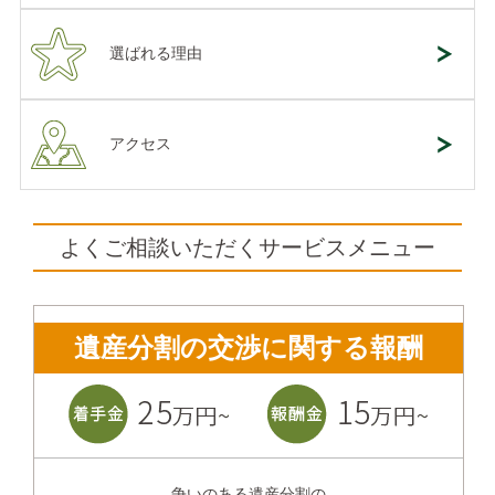
選ばれる理由
アクセス
よくご相談いただくサービスメニュー
遺産分割の交渉に関する報酬
争いのある遺産分割の