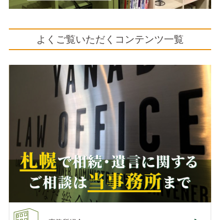
よくご覧いただくコンテンツ一覧