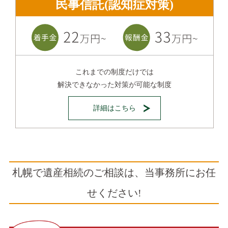
民事信託(認知症対策)
これまでの制度だけでは
解決できなかった対策が可能な制度
詳細はこちら
札幌で遺産相続のご相談は、当事務所にお任
せください!