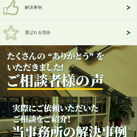
解決事例
選ばれる理由