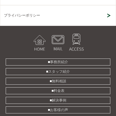
プライバシーポリシー
事務所紹介
スタッフ紹介
無料相談
料金表
解決事例
お客様の声