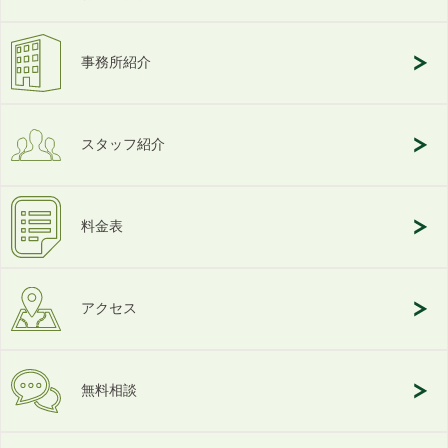
事務所紹介
スタッフ紹介
料金表
アクセス
無料相談