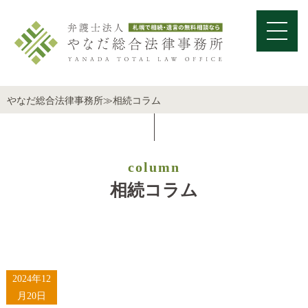
やなだ総合法律事務所
≫
相続コラム
column
相続コラム
2024年12
月20日