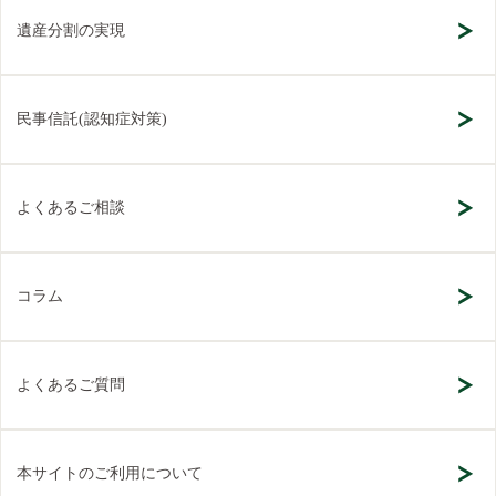
遺産分割の実現
民事信託(認知症対策)
よくあるご相談
コラム
よくあるご質問
本サイトのご利用について