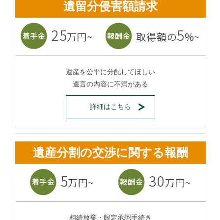
遺留分侵害額請求
遺産を公平に分配してほしい
遺言の内容に不満がある
詳細はこちら
遺産分割の交渉に関する報酬
相続放棄・限定承認手続き