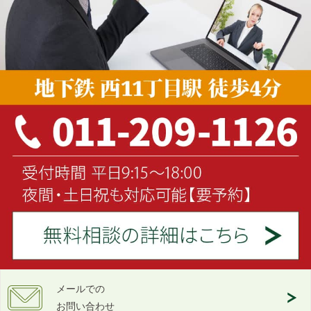
メールでの
お問い合わせ