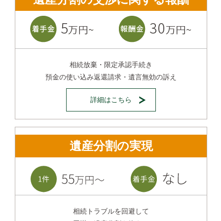
相続放棄・限定承認手続き
預金の使い込み返還請求・遺言無効の訴え
詳細はこちら
遺産分割の実現
相続トラブルを回避して