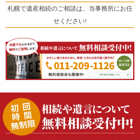
札幌で遺産相続のご相談は、当事務所にお任
せください!