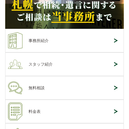
事務所紹介
スタッフ紹介
無料相談
料金表