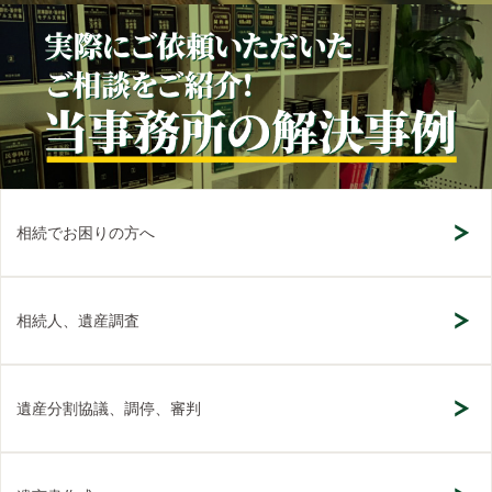
相続でお困りの方へ
相続人、遺産調査
遺産分割協議、調停、審判