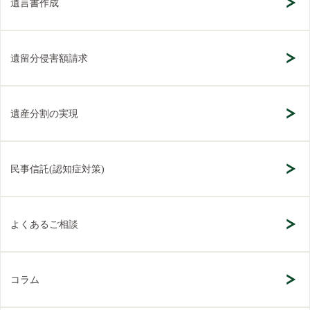
遺言書作成
遺留分侵害額請求
遺産分割の実現
民事信託(認知症対策)
よくあるご相談
コラム