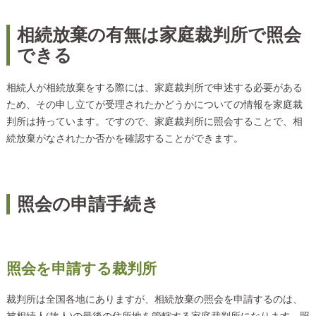
相続放棄の有無は家庭裁判所で照会
できる
相続人が相続放棄をする際には、家庭裁判所で申述する必要がある
ため、その申し立てが受理されたかどうかについての情報を家庭裁
判所は持っています。ですので、家庭裁判所に照会することで、相
続放棄がなされたか否かを確認することができます。
照会の申請手続き
照会を申請する裁判所
裁判所は全国各地にありますが、相続放棄の照会を申請するのは、