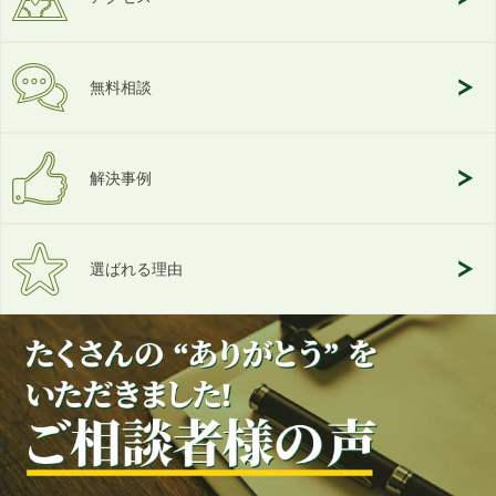
無料相談
解決事例
選ばれる理由