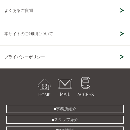
よくあるご質問
本サイトのご利用について
プライバシーポリシー
事務所紹介
スタッフ紹介