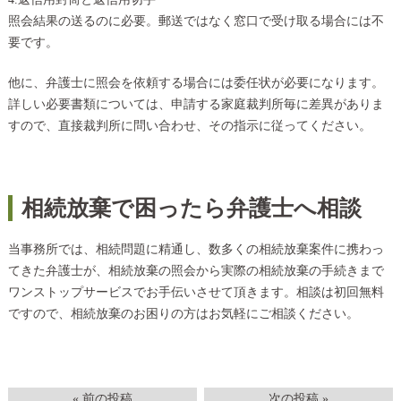
照会結果の送るのに必要。郵送ではなく窓口で受け取る場合には不
要です。
他に、弁護士に照会を依頼する場合には委任状が必要になります。
詳しい必要書類については、申請する家庭裁判所毎に差異がありま
すので、直接裁判所に問い合わせ、その指示に従ってください。
相続放棄で困ったら弁護士へ相談
当事務所では、相続問題に精通し、数多くの相続放棄案件に携わっ
てきた弁護士が、相続放棄の照会から実際の相続放棄の手続きまで
ワンストップサービスでお手伝いさせて頂きます。相談は初回無料
ですので、相続放棄のお困りの方はお気軽にご相談ください。
« 前の投稿
次の投稿 »