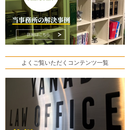
よくご覧いただくコンテンツ一覧