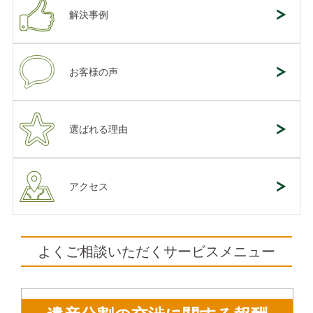
解決事例
お客様の声
選ばれる理由
アクセス
よくご相談いただくサービスメニュー