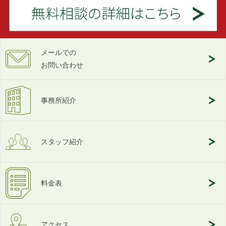
メールでの
お問い合わせ
事務所紹介
スタッフ紹介
料金表
アクセス