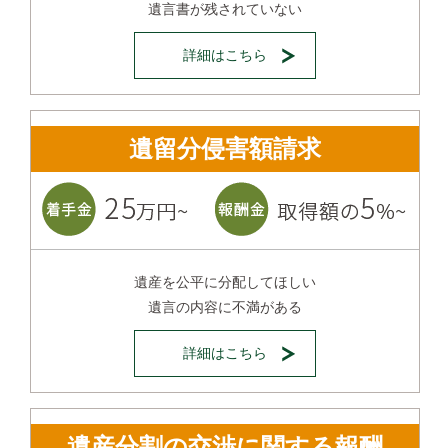
遺言書が残されていない
詳細はこちら
遺留分侵害額請求
遺産を公平に分配してほしい
遺言の内容に不満がある
詳細はこちら
遺産分割の交渉に関する報酬