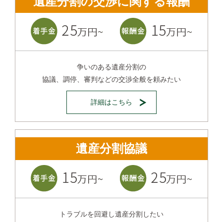
遺産分割の交渉に関する報酬
争いのある遺産分割の
協議、調停、審判などの交渉全般を頼みたい
詳細はこちら
遺産分割協議
トラブルを回避し遺産分割したい