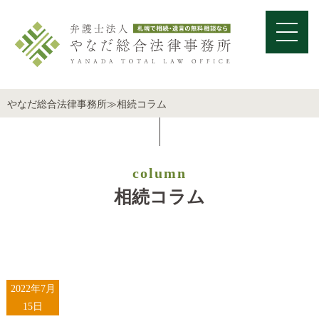
やなだ総合法律事務所
≫
相続コラム
column
相続コラム
2022年7月
15日