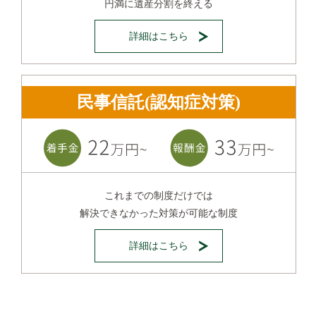
円満に遺産分割を終える
詳細はこちら
民事信託(認知症対策)
これまでの制度だけでは
解決できなかった対策が可能な制度
詳細はこちら