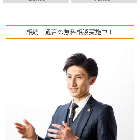
相続・遺言の無料相談実施中！