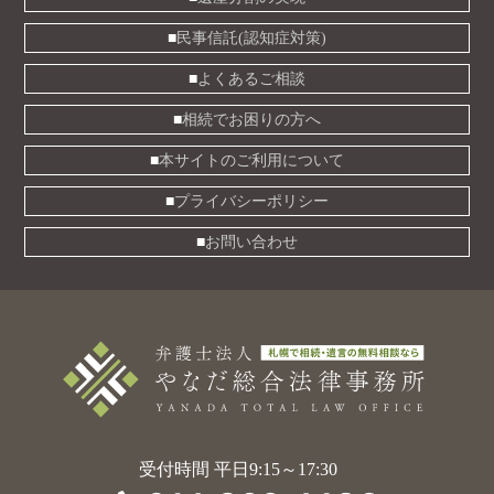
民事信託(認知症対策)
よくあるご相談
相続でお困りの方へ
本サイトのご利用について
プライバシーポリシー
お問い合わせ
受付時間 平日9:15～17:30