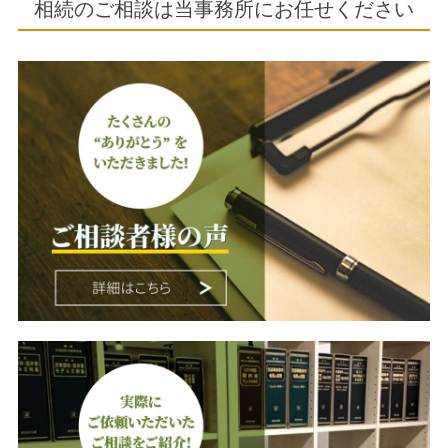
相続のご相談は当事務所にお任せください