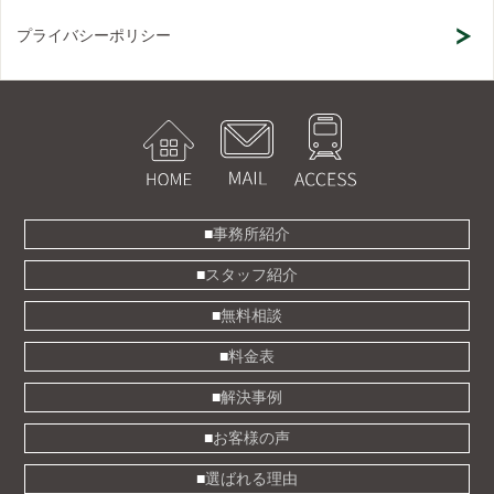
プライバシーポリシー
事務所紹介
スタッフ紹介
無料相談
料金表
解決事例
お客様の声
選ばれる理由