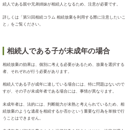
続人である親や兄弟姉妹が相続人となるため、注意が必要です。
詳しくは「
第51回相続コラム 相続放棄を利用する際に注意したいこ
と
」をご覧ください。
相続人である子が未成年の場合
相続放棄の効果は、個別に考える必要があるため、放棄を選択する
者、それぞれが行う必要があります。
相続人である子が成年に達している場合には、特に問題はないので
すが、その子が未成年者である場合には、事情が異なります。
未成年者は、法的には、判断能力が未熟と考えられているため、相
続放棄のような遺産を相続するか否かという重要な行為を単独で行
うことはできません。