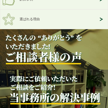
選ばれる理由