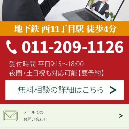
メールでの
お問い合わせ