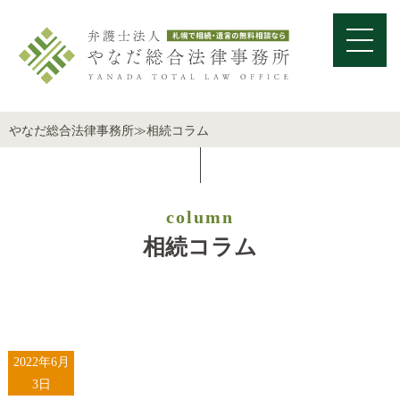
やなだ総合法律事務所
≫
相続コラム
column
相続コラム
2022年6月
3日