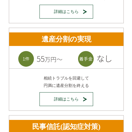
詳細はこちら
遺産分割の実現
相続トラブルを回避して
円満に遺産分割を終える
詳細はこちら
民事信託(認知症対策)