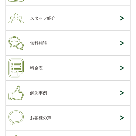
スタッフ紹介
無料相談
料金表
解決事例
お客様の声