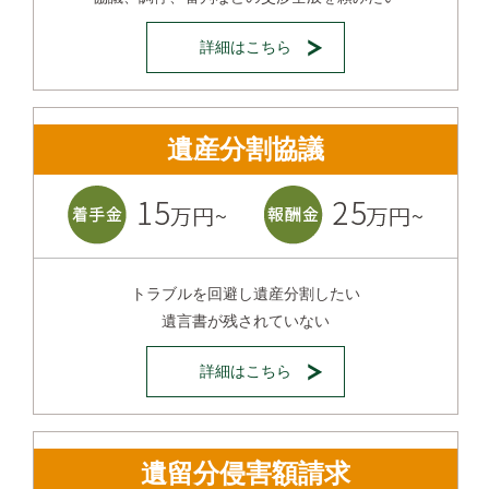
詳細はこちら
遺産分割協議
トラブルを回避し遺産分割したい
遺言書が残されていない
詳細はこちら
遺留分侵害額請求