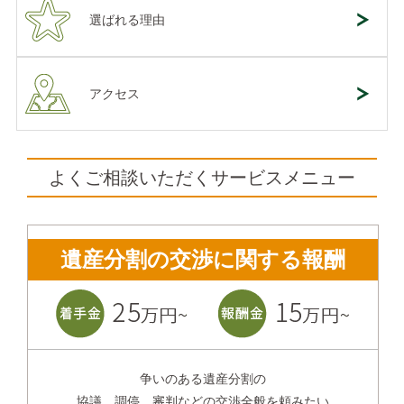
選ばれる理由
アクセス
よくご相談いただくサービスメニュー
遺産分割の交渉に関する報酬
争いのある遺産分割の
協議、調停、審判などの交渉全般を頼みたい