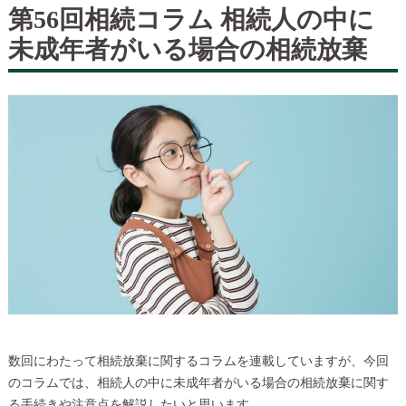
第56回相続コラム 相続人の中に
未成年者がいる場合の相続放棄
数回にわたって相続放棄に関するコラムを連載していますが、今回
のコラムでは、相続人の中に未成年者がいる場合の相続放棄に関す
る手続きや注意点を解説したいと思います。