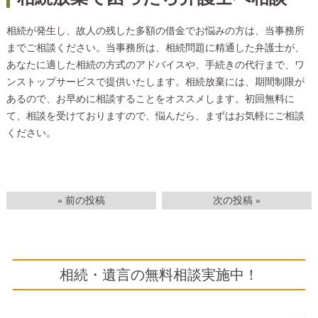
相続が発生し、故人の残した多額の借金でお悩みの方は、当事務所
までご相談ください。当事務所は、相続問題に精通した弁護士が、
あなたに適した相続の方式のアドバイスや、手続きの代行まで、ワ
ンストップサービスで提供いたします。相続放棄には、期間制限が
あるので、お早めに相談することをオススメします。初回無料に
て、相談を受けておりますので、悩んだら、まずはお気軽にご相談
ください。
« 前の投稿
次の投稿 »
相続・遺言の無料相談実施中！