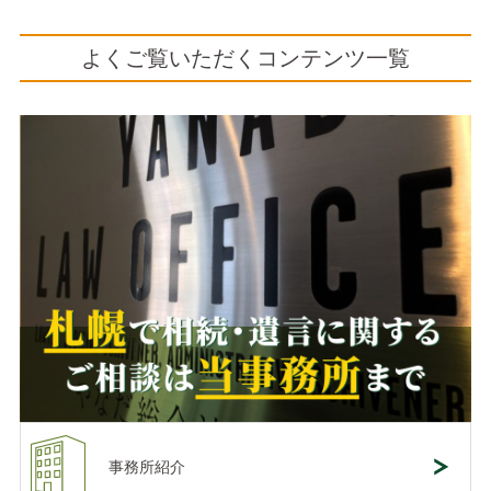
よくご覧いただくコンテンツ一覧
事務所紹介