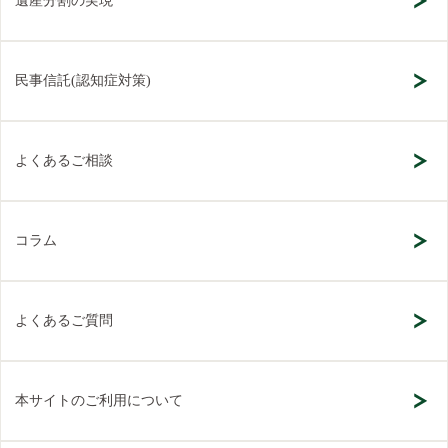
遺産分割の実現
民事信託(認知症対策)
よくあるご相談
コラム
よくあるご質問
本サイトのご利用について