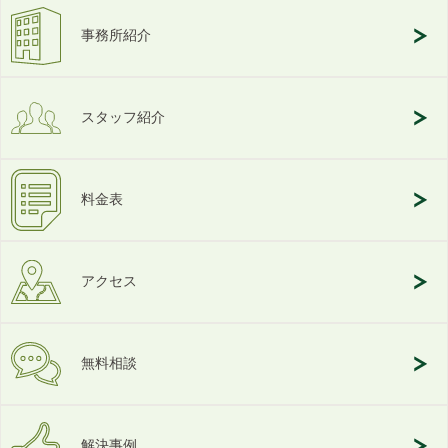
事務所紹介
スタッフ紹介
料金表
アクセス
無料相談
解決事例