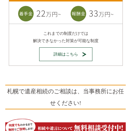
これまでの制度だけでは
解決できなかった対策が可能な制度
詳細はこちら
札幌で遺産相続のご相談は、当事務所にお任
せください!