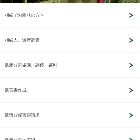
相続でお困りの方へ
相続人、遺産調査
遺産分割協議、調停、審判
遺言書作成
遺留分侵害額請求