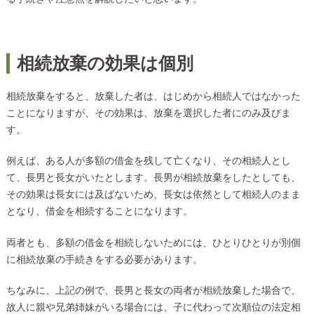
相続放棄の効果は個別
相続放棄をすると、放棄した者は、はじめから相続人ではなかった
ことになりますが、その効果は、放棄を選択した者にのみ及びま
す。
例えば、ある人が多額の借金を残して亡くなり、その相続人とし
て、長男と長女がいたとします。長男が相続放棄をしたとしても、
その効果は長女には及ばないため、長女は依然として相続人のまま
となり、借金を相続することになります。
両者とも、多額の借金を相続しないためには、ひとりひとりが別個
に相続放棄の手続きをする必要があります。
ちなみに、上記の例で、長男と長女の両者が相続放棄した場合で、
故人に親や兄弟姉妹がいる場合には、子に代わって次順位の法定相