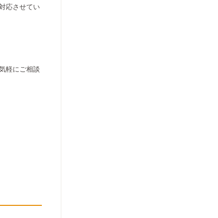
対応させてい
気軽にご相談