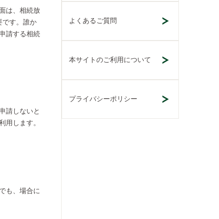
面は、相続放
よくあるご質問
要です。誰か
申請する相続
本サイトのご利用について
プライバシーポリシー
申請しないと
利用します。
でも、場合に