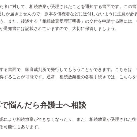
た者に対して、相続放棄が受理されたことを通知する書面です。この書
通しか届きませんので、原本を債権者などに送付しないように注意が必
う。また、後述する「相続放棄受理証明書」の交付を申請する際には、
が通知書には記載されていますので、大切に保管しましょう。
する書面で、家庭裁判所で発行してもらうことができます。こちらは、
得することが可能です。通常、相続放棄後の各種手続きでは、こちらを
応で悩んだら弁護士へ相談
認により相続放棄ができなくなったり、また、相続放棄が受理された後
る可能性もあります。