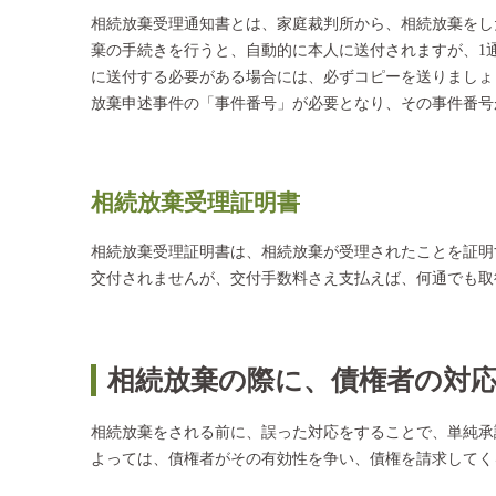
相続放棄受理通知書とは、家庭裁判所から、相続放棄をし
棄の手続きを行うと、自動的に本人に送付されますが、1
に送付する必要がある場合には、必ずコピーを送りましょ
放棄申述事件の「事件番号」が必要となり、その事件番号
相続放棄受理証明書
相続放棄受理証明書は、相続放棄が受理されたことを証明
交付されませんが、交付手数料さえ支払えば、何通でも取
相続放棄の際に、債権者の対
相続放棄をされる前に、誤った対応をすることで、単純承
よっては、債権者がその有効性を争い、債権を請求してく