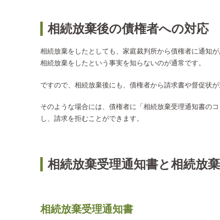
相続放棄後の債権者への対応
相続放棄をしたとしても、家庭裁判所から債権者に通知が
相続放棄をしたという事実を知らないのが通常です。
ですので、相続放棄後にも、債権者から請求書や督促状が
そのような場合には、債権者に「相続放棄受理通知書のコ
し、請求を拒むことができます。
相続放棄受理通知書と相続放棄
相続放棄受理通知書