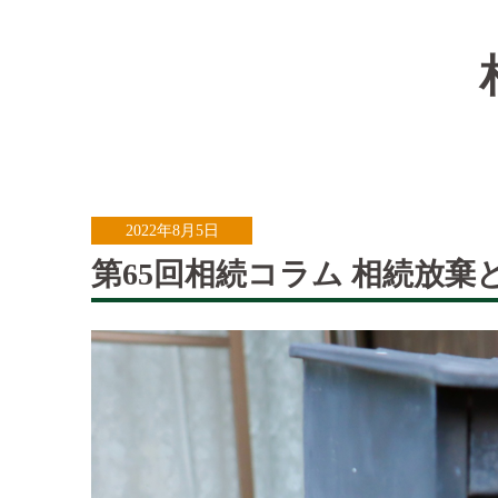
2022年8月5日
第65回相続コラム 相続放