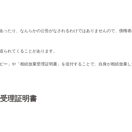
あったり、なんらかの公告がなされるわけではありませんので、債権者
送られてくることがあります。
ピー」や「相続放棄受理証明書」を送付することで、自身が相続放棄し
受理証明書