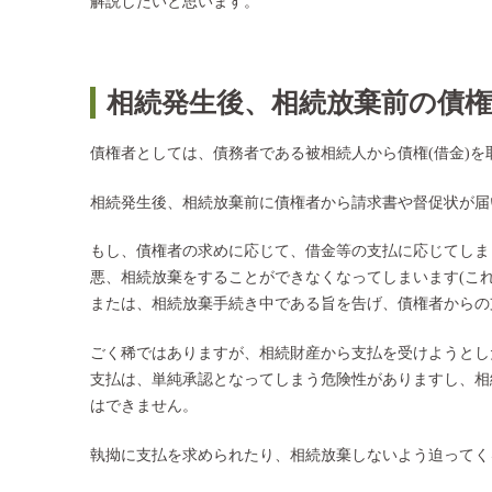
解説したいと思います。
相続発生後、相続放棄前の債
債権者としては、債務者である被相続人から債権(借金)
相続発生後、相続放棄前に債権者から請求書や督促状が届
もし、債権者の求めに応じて、借金等の支払に応じてしま
悪、相続放棄をすることができなくなってしまいます(こ
または、相続放棄手続き中である旨を告げ、債権者からの
ごく稀ではありますが、相続財産から支払を受けようとし
支払は、単純承認となってしまう危険性がありますし、相
はできません。
執拗に支払を求められたり、相続放棄しないよう迫ってく