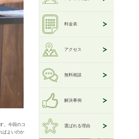
料金表
アクセス
無料相談
解決事例
す。今回のコ
選ばれる理由
ればよいのか