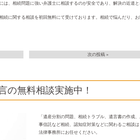
には、相続問題に強い弁護士に相談するのが安全であり、解決の近道と
相続に関する相談を初回無料にて受けております。相続で悩んだり、お
次の投稿 »
言の無料相談実施中！
「遺産分割の問題、相続トラブル、遺言書の作成、
事信託など相続、認知症対策などに関わるご相談は
法律事務所にお任せください。