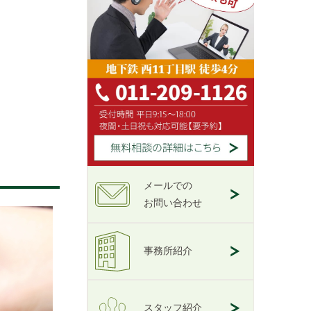
メールでの
お問い合わせ
事務所紹介
スタッフ紹介