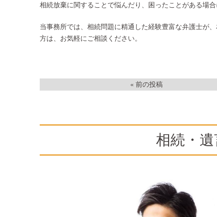
相続放棄に関することで悩んだり、困ったことがある場合
当事務所では、相続問題に精通した経験豊富な弁護士が、
方は、お気軽にご相談ください。
« 前の投稿
相続・遺