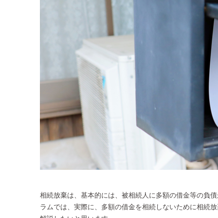
相続放棄は、基本的には、被相続人に多額の借金等の負債
ラムでは、実際に、多額の借金を相続しないために相続放