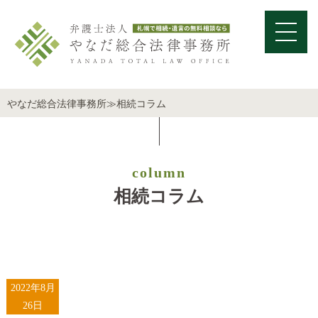
やなだ総合法律事務所
≫
相続コラム
column
相続コラム
2022年8月
26日