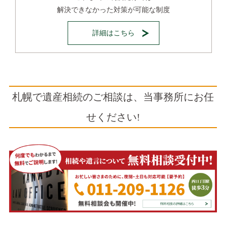
解決できなかった対策が可能な制度
詳細はこちら
札幌で遺産相続のご相談は、当事務所にお任
せください!