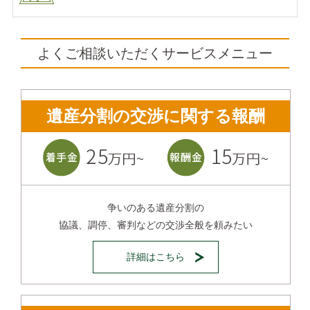
よくご相談いただくサービスメニュー
遺産分割の交渉に関する報酬
争いのある遺産分割の
協議、調停、審判などの交渉全般を頼みたい
詳細はこちら