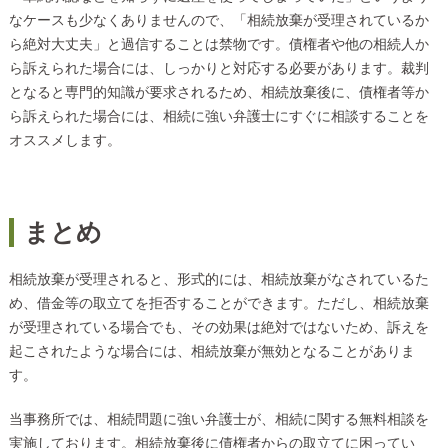
なケースも少なくありませんので、「相続放棄が受理されているか
ら絶対大丈夫」と過信することは禁物です。債権者や他の相続人か
ら訴えられた場合には、しっかりと対応する必要があります。裁判
となると専門的知識が要求されるため、相続放棄後に、債権者等か
ら訴えられた場合には、相続に強い弁護士にすぐに相談することを
オススメします。
まとめ
相続放棄が受理されると、形式的には、相続放棄がなされているた
め、借金等の取立てを拒否することができます。ただし、相続放棄
が受理されている場合でも、その効果は絶対ではないため、訴えを
起こされたような場合には、相続放棄が無効となることがありま
す。
当事務所では、相続問題に強い弁護士が、相続に関する無料相談を
実施しております。相続放棄後に債権者からの取立てに困ってい