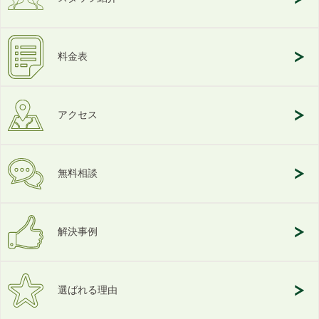
料金表
アクセス
無料相談
解決事例
選ばれる理由