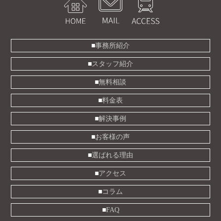
事務所紹介
スタッフ紹介
無料相談
料金表
解決事例
お客様の声
選ばれる理由
アクセス
コラム
FAQ