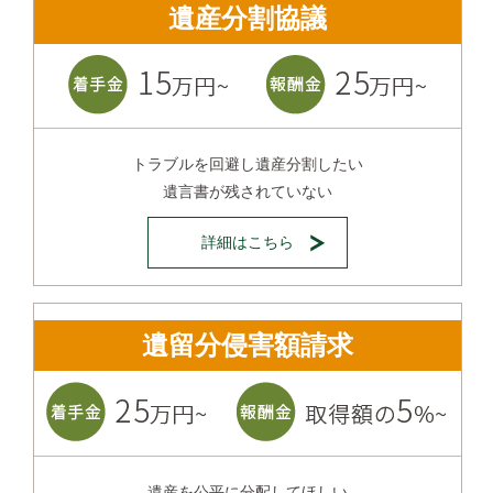
遺産分割協議
トラブルを回避し遺産分割したい
遺言書が残されていない
詳細はこちら
遺留分侵害額請求
遺産を公平に分配してほしい