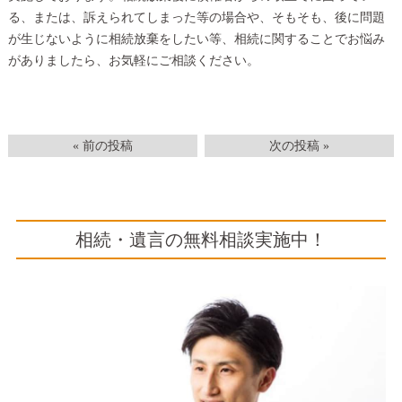
る、または、訴えられてしまった等の場合や、そもそも、後に問題
が生じないように相続放棄をしたい等、相続に関することでお悩み
がありましたら、お気軽にご相談ください。
« 前の投稿
次の投稿 »
相続・遺言の無料相談実施中！