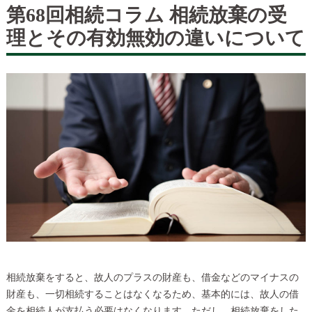
第68回相続コラム 相続放棄の受
理とその有効無効の違いについて
相続放棄をすると、故人のプラスの財産も、借金などのマイナスの
財産も、一切相続することはなくなるため、基本的には、故人の借
金を相続人が支払う必要はなくなります。ただし、相続放棄をした