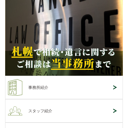
事務所紹介
スタッフ紹介