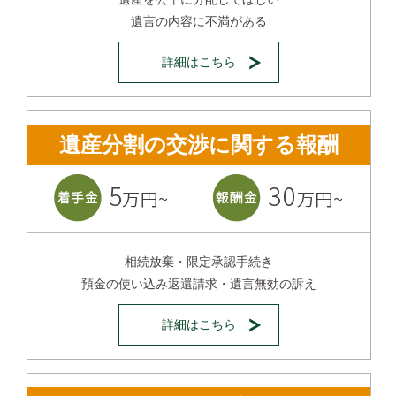
遺言の内容に不満がある
詳細はこちら
遺産分割の交渉に関する報酬
相続放棄・限定承認手続き
預金の使い込み返還請求・遺言無効の訴え
詳細はこちら