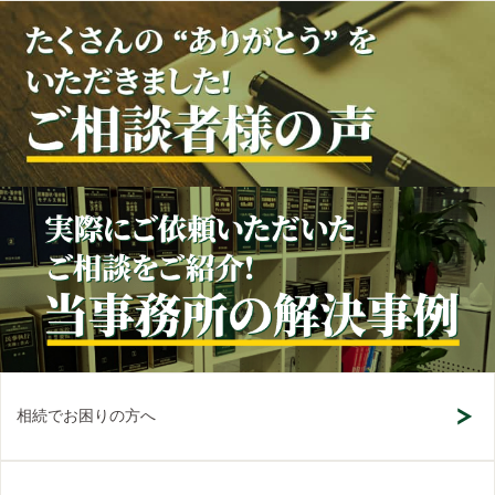
相続でお困りの方へ