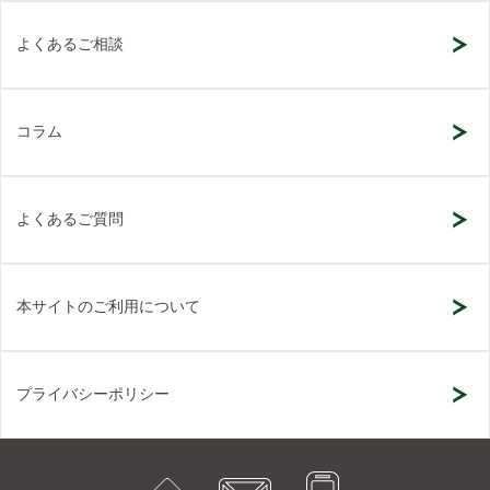
よくあるご相談
コラム
よくあるご質問
本サイトのご利用について
プライバシーポリシー