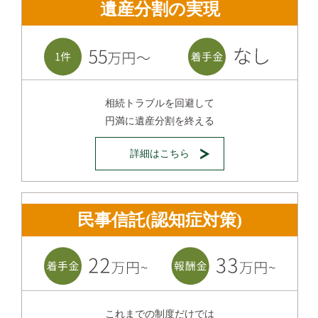
遺産分割の実現
相続トラブルを回避して
円満に遺産分割を終える
詳細はこちら
民事信託(認知症対策)
これまでの制度だけでは