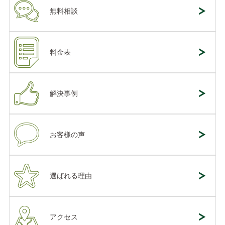
無料相談
料金表
解決事例
お客様の声
選ばれる理由
アクセス