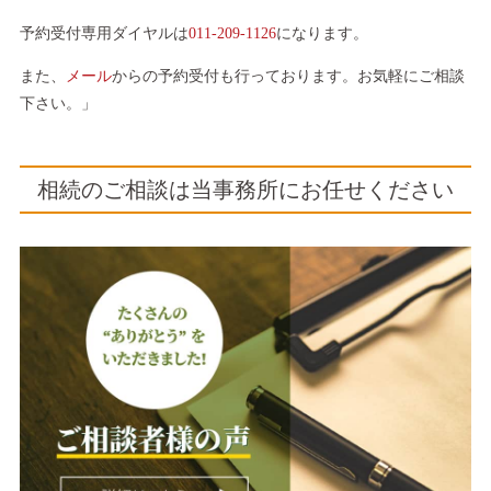
予約受付専用ダイヤルは
011-209-1126
になります。
また、
メール
からの予約受付も行っております。お気軽にご相談
下さい。」
相続のご相談は当事務所にお任せください