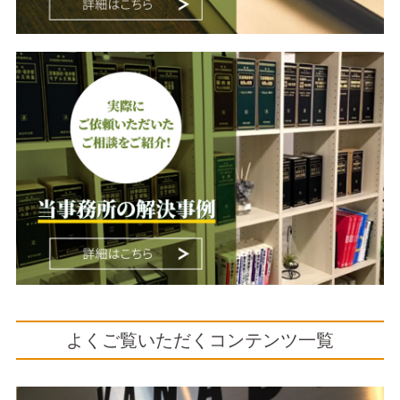
よくご覧いただくコンテンツ一覧