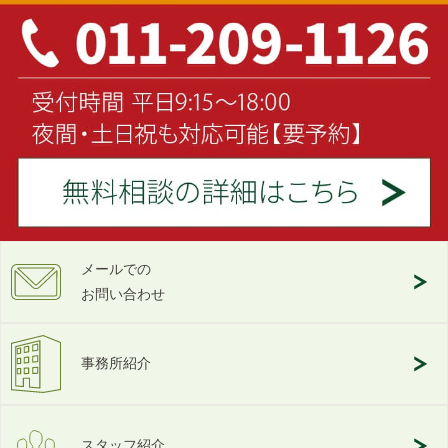
メールでの
お問い合わせ
事務所紹介
スタッフ紹介