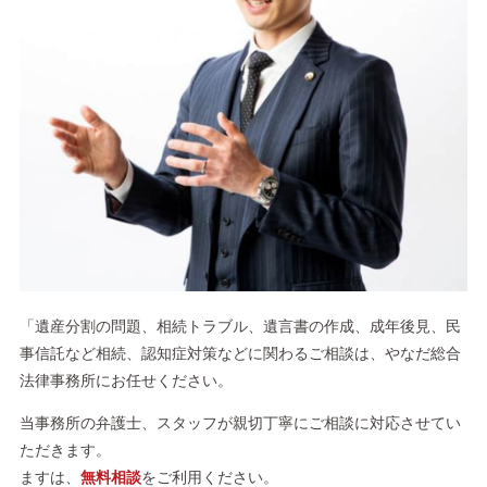
「遺産分割の問題、相続トラブル、遺言書の作成、成年後見、民
事信託など相続、認知症対策などに関わるご相談は、やなだ総合
法律事務所にお任せください。
当事務所の弁護士、スタッフが親切丁寧にご相談に対応させてい
ただきます。
ますは、
無料相談
をご利用ください。